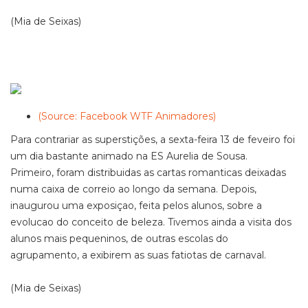
(Mia de Seixas)
(Source: Facebook WTF Animadores)
Para contrariar as superstições, a sexta-feira 13 de feveiro foi
um dia bastante animado na ES Aurelia de Sousa.
Primeiro, foram distribuidas as cartas romanticas deixadas
numa caixa de correio ao longo da semana. Depois,
inaugurou uma exposiçao, feita pelos alunos, sobre a
evolucao do conceito de beleza. Tivemos ainda a visita dos
alunos mais pequeninos, de outras escolas do
agrupamento, a exibirem as suas fatiotas de carnaval.
(Mia de Seixas)