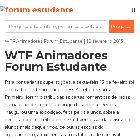
WTF Animadores Forum Estudante | 18 fevereiro 2015
WTF Animadores
Forum Estudante
Para contrariar as superstições, a sexta-feira 13 de feveiro foi
um dia bastante animado na ES Aurelia de Sousa.
Primeiro, foram distribuidas as cartas romanticas deixadas
numa caixa de correio ao longo da semana. Depois,
inaugurou uma exposiçao, feita pelos alunos, sobre a
evolucao do conceito de beleza. Tivemos ainda a visita dos
alunos mais pequeninos, de outras escolas do
agrupamento, a exibirem as suas fatiotas de carnaval.