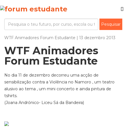
WTF Animadores Forum Estudante | 13 dezembro 2013
WTF Animadores
Forum Estudante
No dia 11 de dezembro decorreu uma acção de
sensibilização contra a Violência no Namoro , um teatro
alusivo ao tema , um mini concerto e ainda pintura de
tshirts.
(Joana Andrónico- Liceu Sá da Bandeira)