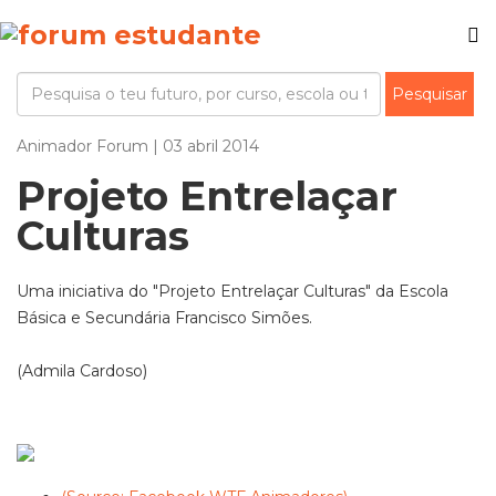
Animador Forum | 03 abril 2014
Projeto Entrelaçar
Culturas
Uma iniciativa do "Projeto Entrelaçar Culturas" da Escola
Básica e Secundária Francisco Simões.
(Admila Cardoso)