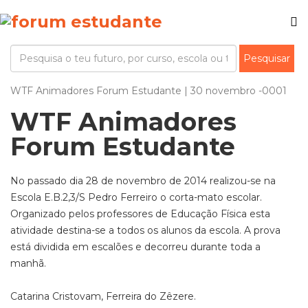
WTF Animadores Forum Estudante | 30 novembro -0001
WTF Animadores
Forum Estudante
No passado dia 28 de novembro de 2014 realizou-se na
Escola E.B.2,3/S Pedro Ferreiro o corta-mato escolar.
Organizado pelos professores de Educação Física esta
atividade destina-se a todos os alunos da escola. A prova
está dividida em escalões e decorreu durante toda a
manhã.
Catarina Cristovam, Ferreira do Zêzere.