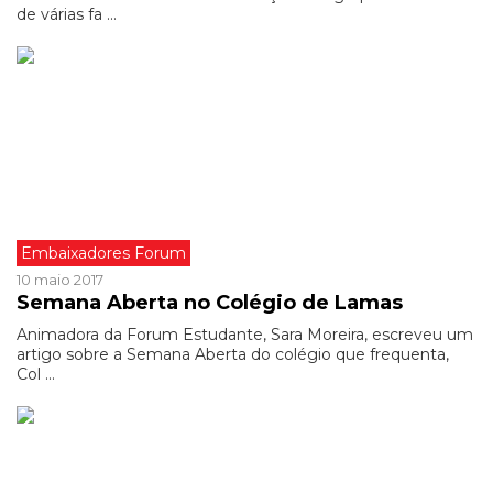
de várias fa ...
Embaixadores Forum
10 maio 2017
Semana Aberta no Colégio de Lamas
Animadora da Forum Estudante, Sara Moreira, escreveu um
artigo sobre a Semana Aberta do colégio que frequenta,
Col ...