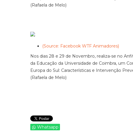
(Rafaela de Melo)
(Source: Facebook WTF Animadores)
Nos dias 28 e 29 de Novembro, realiza-se no Anf
da Educação da Universidade de Coimbra, um Con
Europa do Sul: Características e Intervenção Preve
(Rafaela de Melo)
Whatsapp