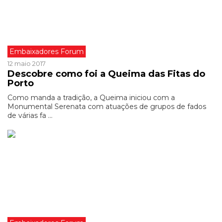
Embaixadores Forum
12 maio 2017
Descobre como foi a Queima das Fitas do
Porto
Como manda a tradição, a Queima iniciou com a
Monumental Serenata com atuações de grupos de fados
de várias fa ...