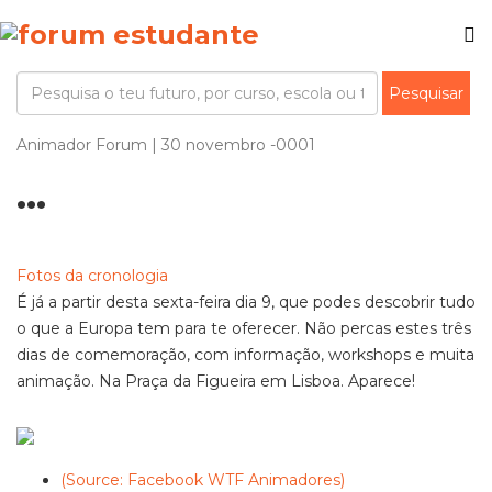
Animador Forum | 30 novembro -0001
...
Fotos da cronologia
É já a partir desta sexta-feira dia 9, que podes descobrir tudo
o que a Europa tem para te oferecer. Não percas estes três
dias de comemoração, com informação, workshops e muita
animação. Na Praça da Figueira em Lisboa. Aparece!
(Source: Facebook WTF Animadores)