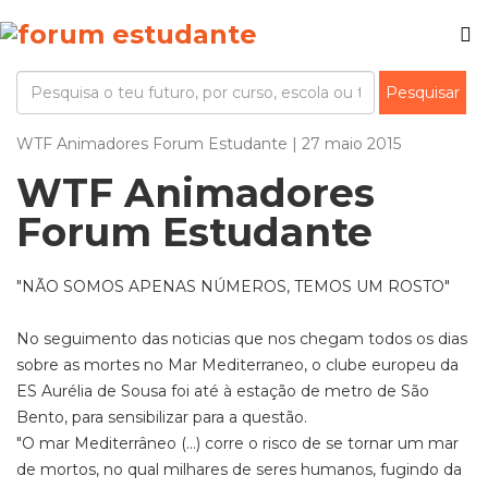
WTF Animadores Forum Estudante | 27 maio 2015
WTF Animadores
Forum Estudante
"NÃO SOMOS APENAS NÚMEROS, TEMOS UM ROSTO"
No seguimento das noticias que nos chegam todos os dias
sobre as mortes no Mar Mediterraneo, o clube europeu da
ES Aurélia de Sousa foi até à estação de metro de São
Bento, para sensibilizar para a questão.
"O mar Mediterrâneo (...) corre o risco de se tornar um mar
de mortos, no qual milhares de seres humanos, fugindo da