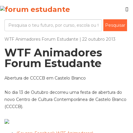
WTF Animadores Forum Estudante | 22 outubro 2013
WTF Animadores
Forum Estudante
Abertura de CCCCB em Castelo Branco
No dia 13 de Outubro decorreu uma festa de abertura do
novo Centro de Cultura Contemporânea de Castelo Branco
(CCCCB).