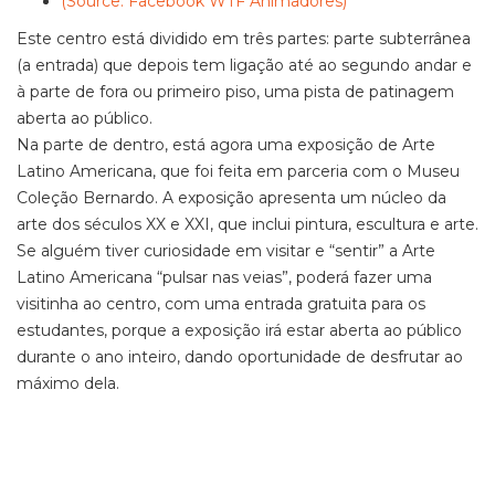
(Source: Facebook WTF Animadores)
Este centro está dividido em três partes: parte subterrânea
(a entrada) que depois tem ligação até ao segundo andar e
à parte de fora ou primeiro piso, uma pista de patinagem
aberta ao público.
Na parte de dentro, está agora uma exposição de Arte
Latino Americana, que foi feita em parceria com o Museu
Coleção Bernardo. A exposição apresenta um núcleo da
arte dos séculos XX e XXI, que inclui pintura, escultura e arte.
Se alguém tiver curiosidade em visitar e “sentir” a Arte
Latino Americana “pulsar nas veias”, poderá fazer uma
visitinha ao centro, com uma entrada gratuita para os
estudantes, porque a exposição irá estar aberta ao público
durante o ano inteiro, dando oportunidade de desfrutar ao
máximo dela.