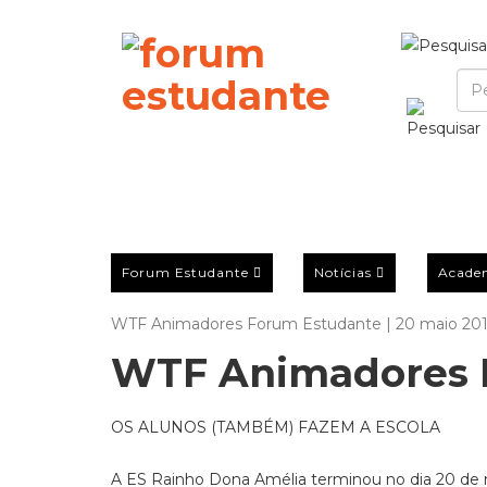
Forum Estudante
Notícias
Acade
WTF Animadores Forum Estudante | 20 maio 20
WTF Animadores 
OS ALUNOS (TAMBÉM) FAZEM A ESCOLA
A ES Rainho Dona Amélia terminou no dia 20 de