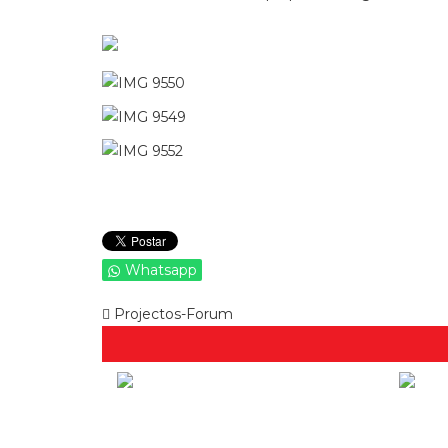
Whatsapp
Projectos-Forum