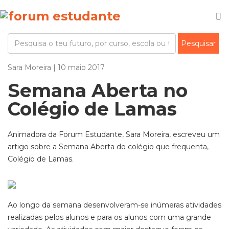
Sara Moreira | 10 maio 2017
Semana Aberta no
Colégio de Lamas
Animadora da Forum Estudante, Sara Moreira, escreveu um
artigo sobre a Semana Aberta do colégio que frequenta,
Colégio de Lamas.
Ao longo da semana desenvolveram-se inúmeras atividades
realizadas pelos alunos e para os alunos com uma grande