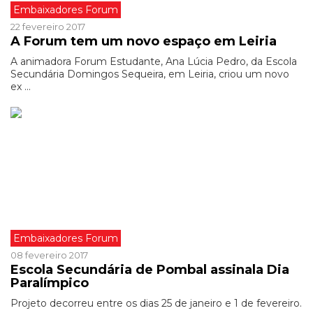
Embaixadores Forum
22 fevereiro 2017
A Forum tem um novo espaço em Leiria
A animadora Forum Estudante, Ana Lúcia Pedro, da Escola
Secundária Domingos Sequeira, em Leiria, criou um novo
ex ...
Embaixadores Forum
08 fevereiro 2017
Escola Secundária de Pombal assinala Dia
Paralímpico
Projeto decorreu entre os dias 25 de janeiro e 1 de fevereiro.