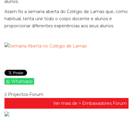
alunos.
Assim foi a semana aberta do Colégio de Lamas que, como
habitual, tenta unir todo o corpo docente e alunos e
proporcionar diferentes experiências aos seus alunos.
Whatsapp
Projectos-Forum
Ver mais de >
Embaixadores Forum