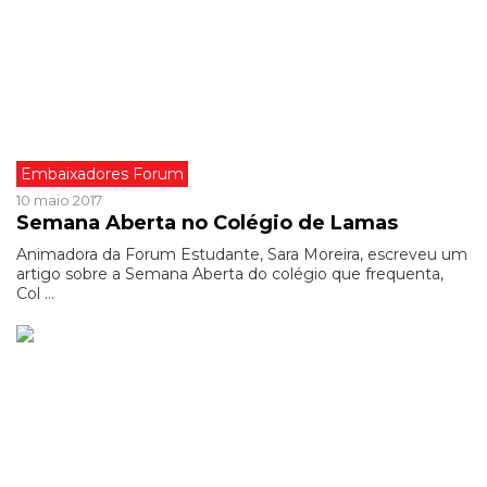
Embaixadores Forum
10 maio 2017
Semana Aberta no Colégio de Lamas
Animadora da Forum Estudante, Sara Moreira, escreveu um
artigo sobre a Semana Aberta do colégio que frequenta,
Col ...