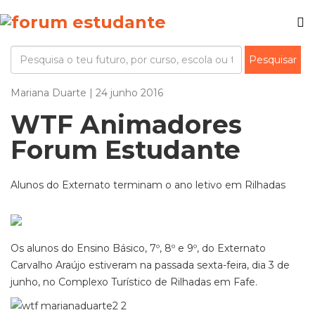
Mariana Duarte | 24 junho 2016
WTF Animadores
Forum Estudante
Alunos do Externato terminam o ano letivo em Rilhadas
Os alunos do Ensino Básico, 7º, 8º e 9º, do Externato
Carvalho Araújo estiveram na passada sexta-feira, dia 3 de
junho, no Complexo Turístico de Rilhadas em Fafe.