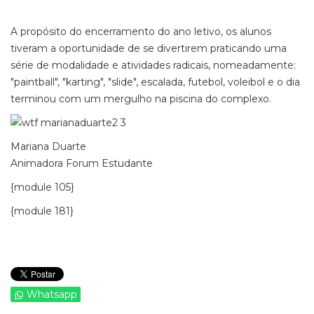
A propósito do encerramento do ano letivo, os alunos
tiveram a oportunidade de se divertirem praticando uma
série de modalidade e atividades radicais, nomeadamente:
"paintball", "karting", "slide", escalada, futebol, voleibol e o dia
terminou com um mergulho na piscina do complexo.
Mariana Duarte
Animadora Forum Estudante
{module 105}
{module 181}
Whatsapp