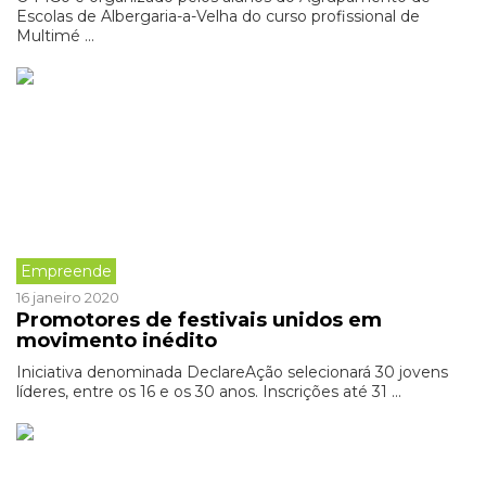
Escolas de Albergaria-a-Velha do curso profissional de
Multimé ...
Empreende
16 janeiro 2020
Promotores de festivais unidos em
movimento inédito
Iniciativa denominada DeclareAção selecionará 30 jovens
líderes, entre os 16 e os 30 anos. Inscrições até 31 ...