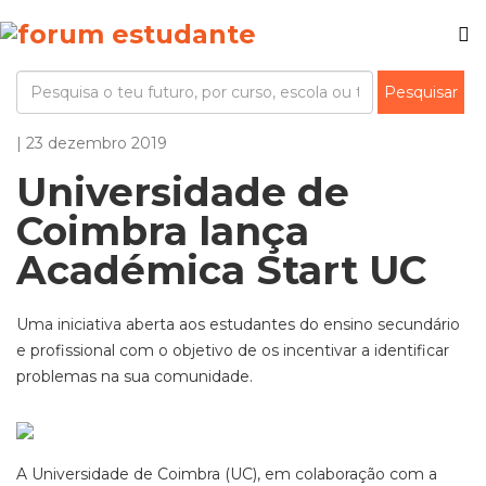
| 23 dezembro 2019
Universidade de
Coimbra lança
Académica Start UC
Uma iniciativa aberta aos estudantes do ensino secundário
e profissional com o objetivo de os incentivar a identificar
problemas na sua comunidade.
A Universidade de Coimbra (UC), em colaboração com a