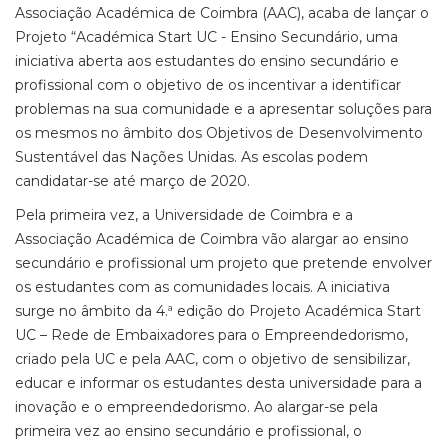
Associação Académica de Coimbra (AAC), acaba de lançar o
Projeto “Académica Start UC - Ensino Secundário, uma
iniciativa aberta aos estudantes do ensino secundário e
profissional com o objetivo de os incentivar a identificar
problemas na sua comunidade e a apresentar soluções para
os mesmos no âmbito dos Objetivos de Desenvolvimento
Sustentável das Nações Unidas. As escolas podem
candidatar-se até março de 2020.
Pela primeira vez, a Universidade de Coimbra e a
Associação Académica de Coimbra vão alargar ao ensino
secundário e profissional um projeto que pretende envolver
os estudantes com as comunidades locais. A iniciativa
surge no âmbito da 4.ª edição do Projeto Académica Start
UC – Rede de Embaixadores para o Empreendedorismo,
criado pela UC e pela AAC, com o objetivo de sensibilizar,
educar e informar os estudantes desta universidade para a
inovação e o empreendedorismo. Ao alargar-se pela
primeira vez ao ensino secundário e profissional, o