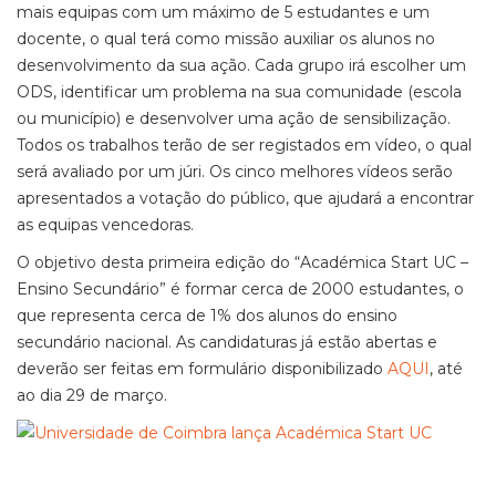
mais equipas com um máximo de 5 estudantes e um
docente, o qual terá como missão auxiliar os alunos no
desenvolvimento da sua ação. Cada grupo irá escolher um
ODS, identificar um problema na sua comunidade (escola
ou município) e desenvolver uma ação de sensibilização.
Todos os trabalhos terão de ser registados em vídeo, o qual
será avaliado por um júri. Os cinco melhores vídeos serão
apresentados a votação do público, que ajudará a encontrar
as equipas vencedoras.
O objetivo desta primeira edição do “Académica Start UC –
Ensino Secundário” é formar cerca de 2000 estudantes, o
que representa cerca de 1% dos alunos do ensino
secundário nacional. As candidaturas já estão abertas e
deverão ser feitas em formulário disponibilizado
AQUI
, até
ao dia 29 de março.