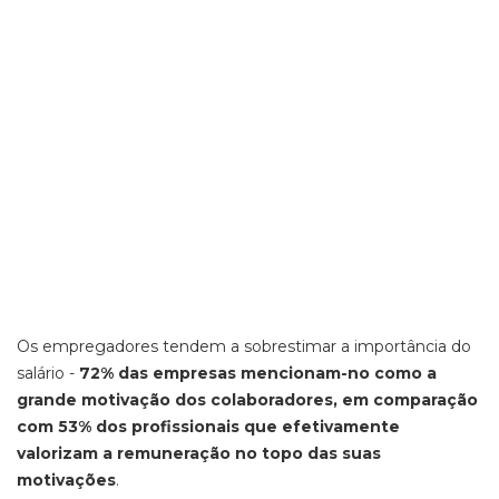
Os empregadores tendem a sobrestimar a importância do
salário -
72% das empresas mencionam-no como a
grande motivação dos colaboradores, em comparação
com 53% dos profissionais que efetivamente
valorizam a remuneração no topo das suas
motivações
.