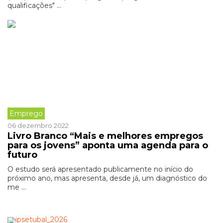
qualificações" ...
Emprego
06 dezembro 2022
Livro Branco “Mais e melhores empregos
para os jovens” aponta uma agenda para o
futuro
O estudo será apresentado publicamente no início do
próximo ano, mas apresenta, desde já, um diagnóstico do
me ...