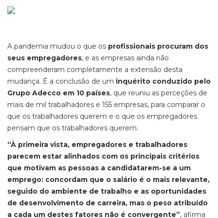
A pandemia mudou o que os
profissionais procuram dos
seus empregadores
, e as empresas ainda não
compreenderam completamente a extensão desta
mudança. É a conclusão de um
inquérito conduzido pelo
Grupo Adecco em 10 países
, que reuniu as perceções de
mais de mil trabalhadores e 155 empresas, para comparar o
que os trabalhadores querem e o que os empregadores
pensam que os trabalhadores querem.
“À primeira vista, empregadores e trabalhadores
parecem estar alinhados com os principais critérios
que motivam as pessoas a candidatarem-se a um
emprego: concordam que o salário é o mais relevante,
seguido do ambiente de trabalho e as oportunidades
de desenvolvimento de carreira, mas o peso atribuído
a cada um destes fatores não é convergente”
, afirma