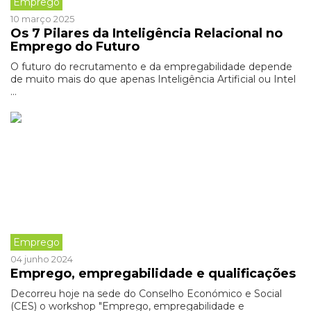
Emprego
10 março 2025
Os 7 Pilares da Inteligência Relacional no
Emprego do Futuro
O futuro do recrutamento e da empregabilidade depende
de muito mais do que apenas Inteligência Artificial ou Intel
...
Emprego
04 junho 2024
Emprego, empregabilidade e qualificações
Decorreu hoje na sede do Conselho Económico e Social
(CES) o workshop "Emprego, empregabilidade e