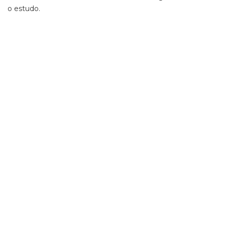
o estudo.