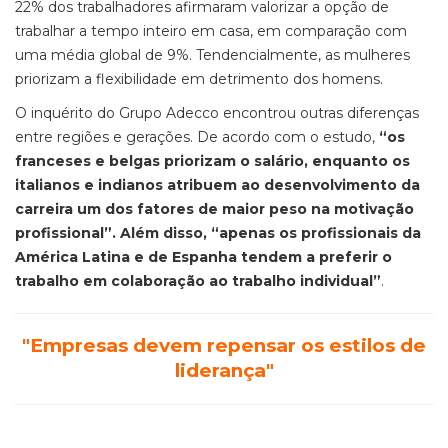
22% dos trabalhadores afirmaram valorizar a opção de
trabalhar a tempo inteiro em casa, em comparação com
uma média global de 9%. Tendencialmente, as mulheres
priorizam a flexibilidade em detrimento dos homens.
O inquérito do Grupo Adecco encontrou outras diferenças
entre regiões e gerações. De acordo com o estudo,
“os
franceses e belgas priorizam o salário, enquanto os
italianos e indianos atribuem ao desenvolvimento da
carreira um dos fatores de maior peso na motivação
profissional”. Além disso, “apenas os profissionais da
América Latina e de Espanha tendem a preferir o
trabalho em colaboração ao trabalho individual”
.
"Empresas devem repensar os estilos de
liderança"