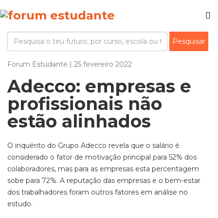
Forum Estudante | 25 fevereiro 2022
Adecco: empresas e
profissionais não
estão alinhados
O inquérito do Grupo Adecco revela que o salário é
considerado o fator de motivação principal para 52% dos
colaboradores, mas para as empresas esta percentagem
sobe para 72%. A reputação das empresas e o bem-estar
dos trabalhadores foram outros fatores em análise no
estudo.