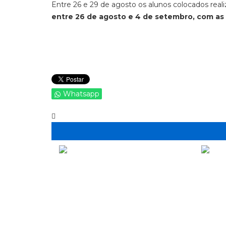
Entre 26 e 29 de agosto os alunos colocados real
entre 26 de agosto e 4 de setembro, com as 
Whatsapp