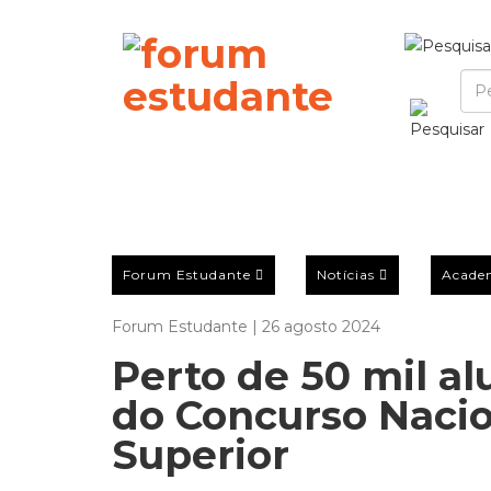
Forum Estudante
Notícias
Acade
Forum Estudante | 26 agosto 2024
Perto de 50 mil al
do Concurso Nacio
Superior