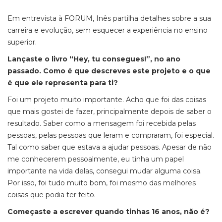
Em entrevista à FORUM, Inês partilha detalhes sobre a sua
carreira e evolução, sem esquecer a experiência no ensino
superior.
Lançaste o livro “Hey, tu consegues!”, no ano
passado. Como é que descreves este projeto e o que
é que ele representa para ti?
Foi um projeto muito importante. Acho que foi das coisas
que mais gostei de fazer, principalmente depois de saber o
resultado. Saber como a mensagem foi recebida pelas
pessoas, pelas pessoas que leram e compraram, foi especial.
Tal como saber que estava a ajudar pessoas. Apesar de não
me conhecerem pessoalmente, eu tinha um papel
importante na vida delas, consegui mudar alguma coisa.
Por isso, foi tudo muito bom, foi mesmo das melhores
coisas que podia ter feito.
Começaste a escrever quando tinhas 16 anos, não é?