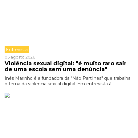
Entrevista
05 agosto 2026
Violência sexual digital: "é muito raro sair
de uma escola sem uma denúncia"
Inês Marinho é a fundadora da "Não Partilhes" que trabalha
o tema da violência sexual digital. Em entrevista à ...