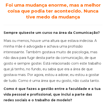
Foi
uma mudança enorme, mas a melhor
coisa que podia ter acontecido. Nunca
tive medo da mudança
Sempre quiseste um curso na área da Comunicação?
Mais ou menos, houve uma altura que estava indecisa. A
minha mãe é advogada e achava uma profissão
interessante. Também gostava muito de psicologia, mas
não dava para fugir desta parte da comunicação, de que
gosto e sempre gostei. Está relacionado com este trabalho
que já tenho, no fundo, eu sabia que era a área de que
gostava mais. Por agora, estou a adorar, eu estou a gostar
de tudo. Como é uma área que eu gosto, não custa tanto.
Como é que fazes a gestão entre a faculdade e a tua
vida pessoal e profissional, que inclui a parte das
redes sociais e o trabalho de modelo?