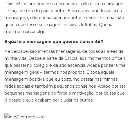
Pois foi! Foi um processo demorado – não é uma coisa que
se faça de um dia para o outro. E eu queria que fosse uma
mensagem, não queria apenas contar a minha história, não
queria que fosse só imagens e coisas fofinhas. Queria
mesmo marcar algo.
E qual é a mensagem que queres transmitir?
Na verdade, são imensas mensagens, de todas as áreas da
minha vida. Desde a parte da Escola, aos momentos difíceis
que passei no colégio e da adolescência. Acaba por ser uma
mensagem geral – sermos nós próprios. E toda aquela
mensagem positiva que eu costumo passar nas minhas
redes sociais e também pequenos conselhos. Acabo por ter
pequenas mensagens de força e motivação, por coisas que
já passei e que acabam por ajudar os outros.