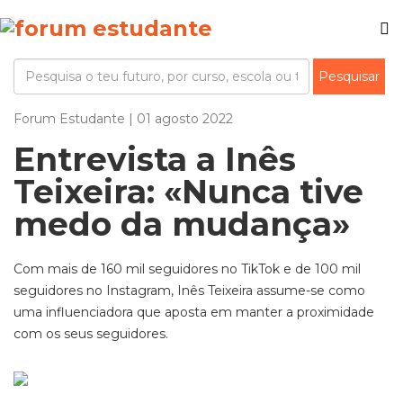
Forum Estudante | 01 agosto 2022
Entrevista a Inês
Teixeira: «Nunca tive
medo da mudança»
Com mais de 160 mil seguidores no TikTok e de 100 mil
seguidores no Instagram, Inês Teixeira assume-se como
uma influenciadora que aposta em manter a proximidade
com os seus seguidores.