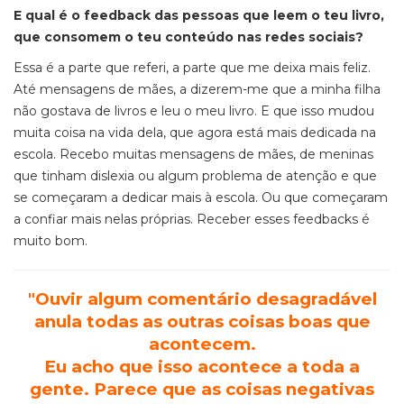
E qual é o feedback das pessoas que leem o teu livro,
que consomem o teu conteúdo nas redes sociais?
Essa é a parte que referi, a parte que me deixa mais feliz.
Até mensagens de mães, a dizerem-me que a minha filha
não gostava de livros e leu o meu livro. E que isso mudou
muita coisa na vida dela, que agora está mais dedicada na
escola. Recebo muitas mensagens de mães, de meninas
que tinham dislexia ou algum problema de atenção e que
se começaram a dedicar mais à escola. Ou que começaram
a confiar mais nelas próprias. Receber esses feedbacks é
muito bom.
"Ouvir algum comentário desagradável
anula todas as outras coisas boas que
acontecem.
Eu acho que isso acontece a toda a
gente. Parece que as coisas negativas