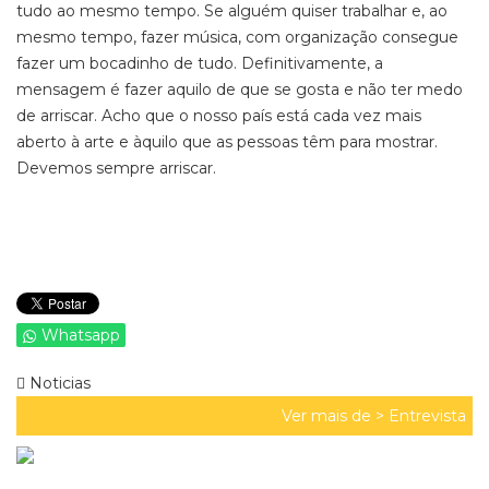
tudo ao mesmo tempo. Se alguém quiser trabalhar e, ao
mesmo tempo, fazer música, com organização consegue
fazer um bocadinho de tudo. Definitivamente, a
mensagem é fazer aquilo de que se gosta e não ter medo
de arriscar. Acho que o nosso país está cada vez mais
aberto à arte e àquilo que as pessoas têm para mostrar.
Devemos sempre arriscar.
Whatsapp
Noticias
Ver mais de >
Entrevista