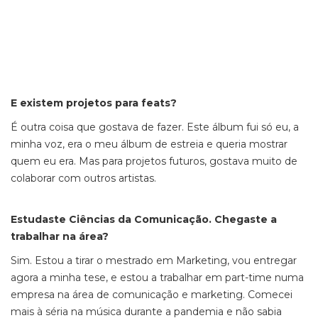
E existem projetos para
feats?
É outra coisa que gostava de fazer. Este álbum fui só eu, a
minha voz, era o meu álbum de estreia e queria mostrar
quem eu era. Mas para projetos futuros, gostava muito de
colaborar com outros artistas.
Estudaste Ciências da Comunicação. Chegaste a
trabalhar na área?
Sim. Estou a tirar o mestrado em Marketing, vou entregar
agora a minha tese, e estou a trabalhar em
part-time
numa
empresa na área de comunicação e
marketing
. Comecei
mais à séria na música durante a pandemia e não sabia