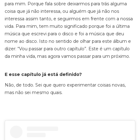
para mim. Porque fala sobre deixarmos para trás alguma
coisa que já não interessa, ou alguém que já não nos
interessa assim tanto, e seguirmos em frente com a nossa
vida. Para mim, tem muito significado porque foi a última
música que escrevi para o disco e foi a música que deu
nome ao disco. Isto no sentido de olhar para este álbum e
dizer: “Vou passar para outro capítulo”. Este é um capítulo
da minha vida, mas agora vamos passar para um próximo.
E esse capítulo já está definido?
Não, de todo. Sei que quero experimentar coisas novas,
mas não sei mesmo quais.