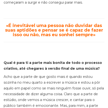
começaram a surgir e não consegui parar mais.
«É inevitável uma pessoa não duvidar das
suas aptidões e pensar se é capaz de fazer
isso ou não, mas eu sonhei sempre»
Qual é para ti a parte mais bonita de todo o processo
criativo, até chegares à versão final de uma música?
Acho que a parte de que gosto mais é quando estou
sozinha no meu quarto a escrever a música e estou a pôr
aquilo em papel como se mais ninguém fosse ouvir, só pela
necessidade de dizer alguma coisa. Claro que a parte de
estúdio, onde vemos a música crescer, e cantar para o
público também é emocionante. Mas, para mim, a parte