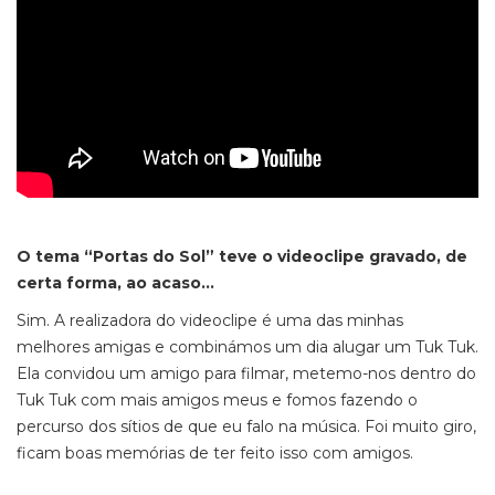
O tema “Portas do Sol” teve o videoclipe gravado, de
certa forma, ao acaso…
Sim. A realizadora do videoclipe é uma das minhas
melhores amigas e combinámos um dia alugar um Tuk Tuk.
Ela convidou um amigo para filmar, metemo-nos dentro do
Tuk Tuk com mais amigos meus e fomos fazendo o
percurso dos sítios de que eu falo na música. Foi muito giro,
ficam boas memórias de ter feito isso com amigos.