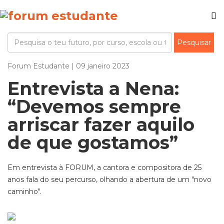
Forum Estudante | 09 janeiro 2023
Entrevista a Nena:
“Devemos sempre
arriscar fazer aquilo
de que gostamos”
Em entrevista à FORUM, a cantora e compositora de 25
anos fala do seu percurso, olhando a abertura de um "novo
caminho".