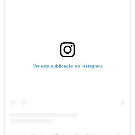
Ver esta publicação no Instagram