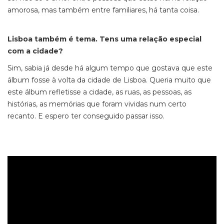
amorosa, mas também entre familiares, há tanta coisa.
Lisboa também é tema. Tens uma relação especial
com a cidade?
Sim, sabia já desde há algum tempo que gostava que este
álbum fosse à volta da cidade de Lisboa. Queria muito que
este álbum refletisse a cidade, as ruas, as pessoas, as
histórias, as memórias que foram vividas num certo
recanto. E espero ter conseguido passar isso.