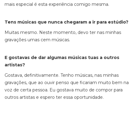
mais especial é esta experiência comigo mesma.
Tens músicas que nunca chegaram a ir para estúdio?
Muitas mesmo. Neste momento, devo ter nas minhas
gravações umas cem músicas.
E gostavas de dar algumas músicas tuas a outros
artistas?
Gostava, definitivamente. Tenho músicas, nas minhas
gravações, que ao ouvir penso que ficariam muito bem na
voz de certa pessoa. Eu gostava muito de compor para
outros artistas e espero ter essa oportunidade.