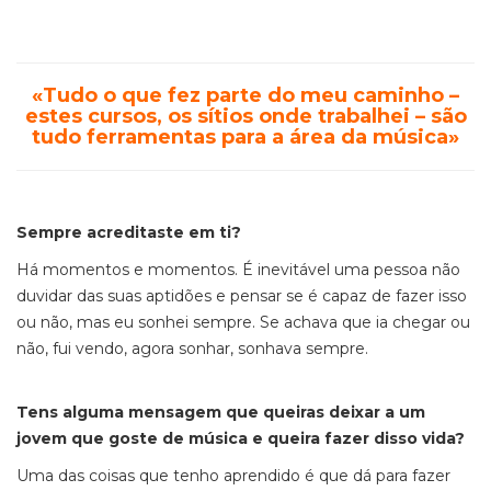
«Tudo o que fez parte do meu caminho –
estes cursos, os sítios onde trabalhei – são
tudo ferramentas para a área da música»
Sempre acreditaste em ti?
Há momentos e momentos. É inevitável uma pessoa não
duvidar das suas aptidões e pensar se é capaz de fazer isso
ou não, mas eu sonhei sempre. Se achava que ia chegar ou
não, fui vendo, agora sonhar, sonhava sempre.
Tens alguma mensagem que queiras deixar a um
jovem que goste de música e queira fazer disso vida?
Uma das coisas que tenho aprendido é que dá para fazer