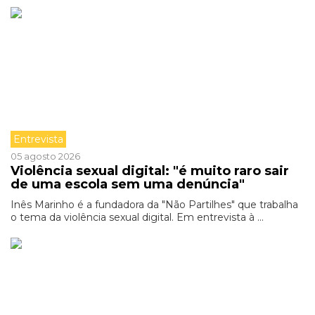
Entrevista
05 agosto 2026
Violência sexual digital: "é muito raro sair
de uma escola sem uma denúncia"
Inês Marinho é a fundadora da "Não Partilhes" que trabalha
o tema da violência sexual digital. Em entrevista à ...