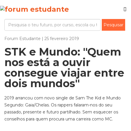
Forum Estudante | 25 fevereiro 2019
STK e Mundo: "Quem
nos está a ouvir
consegue viajar entre
dois mundos"
2019 arrancou com novo single de Sam The Kid e Mundo
Segundo: Gaia/Chelas. Os rappers falaram-nos do seu
passado, presente e futuro partilhado. Sem esquecer os
conselhos para quem procura uma carreira como MC.