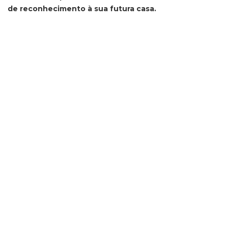
de reconhecimento à sua futura casa.