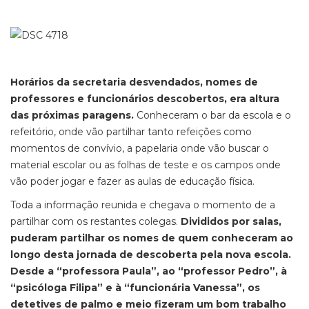
Horários da secretaria desvendados, nomes de
professores e funcionários descobertos, era altura
das próximas paragens.
Conheceram o bar da escola e o
refeitório, onde vão partilhar tanto refeições como
momentos de convívio, a papelaria onde vão buscar o
material escolar ou as folhas de teste e os campos onde
vão poder jogar e fazer as aulas de educação física.
Toda a informação reunida e chegava o momento de a
partilhar com os restantes colegas.
Divididos por salas,
puderam partilhar os nomes de quem conheceram ao
longo desta jornada de descoberta pela nova escola.
Desde a “professora Paula”, ao “professor Pedro”, à
“psicóloga Filipa” e à “funcionária Vanessa”, os
detetives de palmo e meio fizeram um bom trabalho