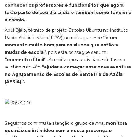
conhecer os professores e funcionários que agora
farão parte do seu dia-a-dia e também como funciona
a escola.
Adul Djálo, técnico de projeto Escolas Ubuntu no Instituto
Padre António Vieira (IPAV), acredita que este
“é um
momento muito bom para os alunos que estão a
mudar de escola”
, pois este consegue ser um
“momento difícil”
. Acredita que as atividades feitas e o
acolhimento vão
“ajudar a começar essa nova aventura
no Agrupamento de Escolas de Santa Iria da Azóia
(AESIA)”.
Seguimos com muita atenção o grupo da Ana,
monitora
que não se intimidou com a nossa presença e