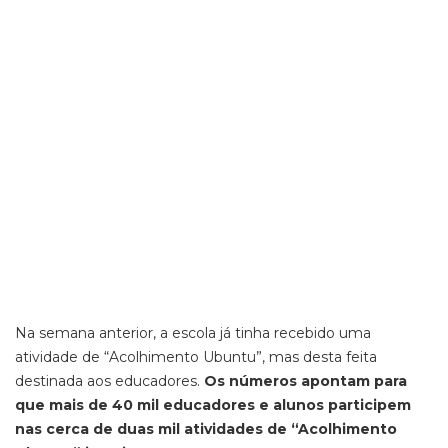
Na semana anterior, a escola já tinha recebido uma
atividade de “Acolhimento Ubuntu”, mas desta feita
destinada aos educadores.
Os números apontam para
que mais de 40 mil educadores e alunos participem
nas cerca de duas mil atividades de “Acolhimento