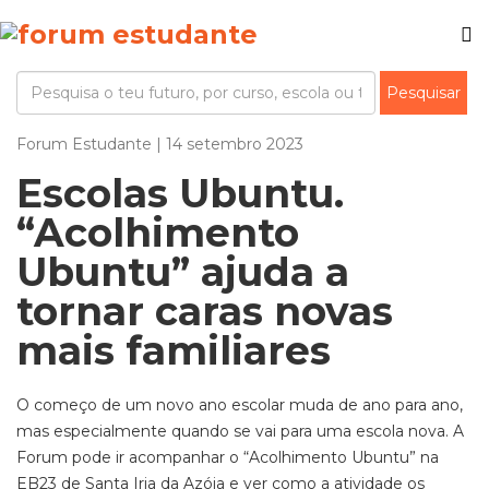
Forum Estudante | 14 setembro 2023
Escolas Ubuntu.
“Acolhimento
Ubuntu” ajuda a
tornar caras novas
mais familiares
O começo de um novo ano escolar muda de ano para ano,
mas especialmente quando se vai para uma escola nova. A
Forum pode ir acompanhar o “Acolhimento Ubuntu” na
EB23 de Santa Iria da Azóia e ver como a atividade os