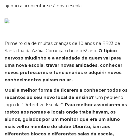
ajudou a ambientar-se à nova escola.
Primeiro dia de muitas crianças de 10 anos na EB23 de
Santa Iria da Azóia. Começam hoje o 5º ano.
O típico
nervoso miudinho e a ansiedade de quem vai para
uma nova escola, travar novas amizades, conhecer
novos professores e funcionários e adquirir novos
conhecimentos pairam no ar .
Qual a melhor forma de ficarem a conhecer todos os
recantos ao seu novo local de ensino?
Um pequeno
jogo de “Detective Escolar”.
Para melhor associarem os
rostos aos nomes e locais onde trabalhavam, os
alunos, guiados por um monitor que era um aluno
mais velho membro do clube Ubuntu, iam aos
diferentes blocos e diferentes salas da escola,