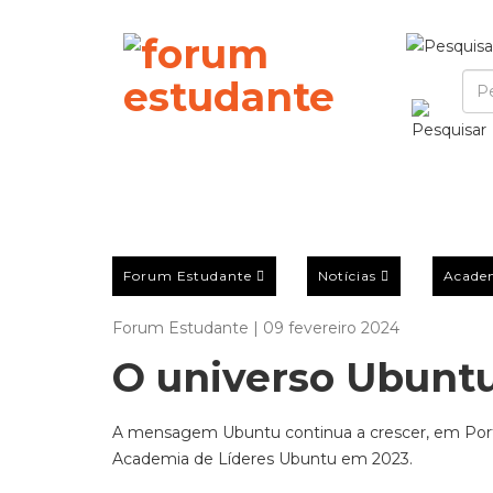
Forum Estudante
Notícias
Acade
Forum Estudante | 09 fevereiro 2024
O universo Ubunt
A mensagem
Ubuntu
continua a crescer, em Por
Academia de Líderes
Ubuntu
em 2023.