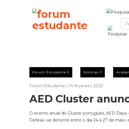
Forum Estudante
Notícias
Acade
Forum Estudante | 14 fevereiro 2022
AED Cluster anunc
O evento anual do Cluster português, AED Days, qu
Defesa, vai decorrer entre o dia 24 a 27 de maio,