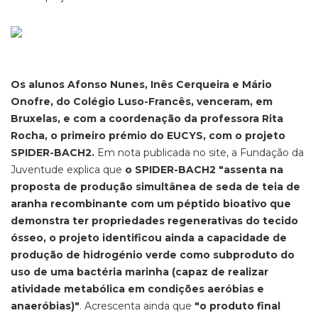
Os alunos Afonso Nunes, Inês Cerqueira e Mário
Onofre, do Colégio Luso-Francês, venceram, em
Bruxelas, e com a coordenação da professora Rita
Rocha, o primeiro prémio do EUCYS, com o projeto
SPIDER-BACH2.
Em nota publicada no site, a Fundação da
Juventude explica que
o SPIDER-BACH2 "assenta na
proposta de produção simultânea de seda de teia de
aranha recombinante com um péptido bioativo que
demonstra ter propriedades regenerativas do tecido
ósseo, o projeto identificou ainda a capacidade de
produção de hidrogénio verde como subproduto do
uso de uma bactéria marinha (capaz de realizar
atividade metabólica em condições aeróbias e
anaeróbias)"
. Acrescenta ainda que
"o produto final