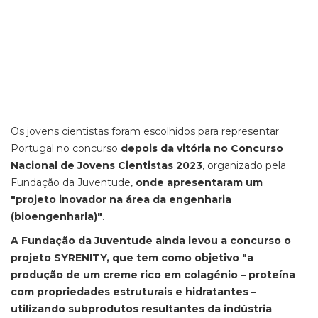
Os jovens cientistas foram escolhidos para representar
Portugal no concurso
depois da vitória no Concurso
Nacional de Jovens Cientistas 2023
, organizado pela
Fundação da Juventude,
onde apresentaram um
"projeto inovador na área da engenharia
(bioengenharia)"
.
A Fundação da Juventude ainda levou a concurso o
projeto SYRENITY, que tem como objetivo "a
produção de um creme rico em colagénio – proteína
com propriedades estruturais e hidratantes –
utilizando subprodutos resultantes da indústria