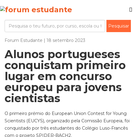
Forum Estudante | 18 setembro 2023
Alunos portugueses
conquistam primeiro
lugar em concurso
europeu para jovens
cientistas
O primeiro prémio do European Union Contest for Young
Scientists (EUCYS), organizado pela Comissão Europeia, foi
conquistado por três estudantes do Colégio Luso-Francês
com o projeto SPIDER-BACH2.