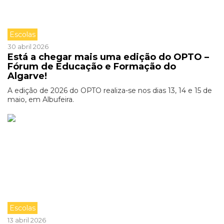
Escolas
30 abril 2026
Está a chegar mais uma edição do OPTO –
Fórum de Educação e Formação do
Algarve!
A edição de 2026 do OPTO realiza-se nos dias 13, 14 e 15 de
maio, em Albufeira.
Escolas
13 abril 2026