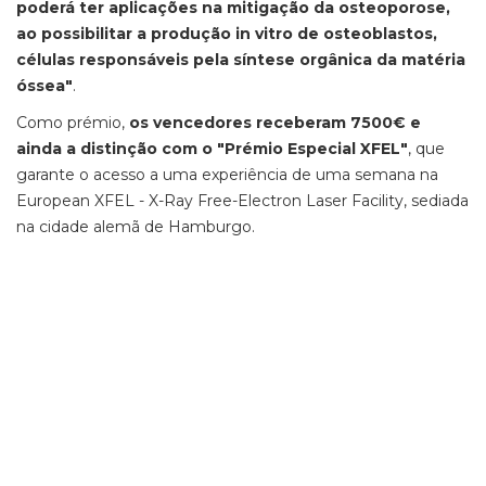
poderá ter aplicações na mitigação da osteoporose,
ao possibilitar a produção in vitro de osteoblastos,
células responsáveis pela síntese orgânica da matéria
óssea"
.
Como prémio,
os vencedores receberam 7500€ e
ainda a distinção com o "Prémio Especial XFEL"
, que
garante o acesso a uma experiência de uma semana na
European XFEL - X-Ray Free-Electron Laser Facility, sediada
na cidade alemã de Hamburgo.