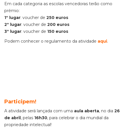
Em cada categoria as escolas vencedoras terão como
prémio:
1º lugar
: voucher de
250 euros
2º lugar
: voucher de
200 euros
3º lugar
: voucher de
150 euros
Podem conhecer o regulamento da atividade
aqui
.
Participem!
A atividade será lançada com uma
aula aberta
, no dia
26
de abril
, pelas
16h30
, para celebrar o dia mundial da
propriedade intelectual!