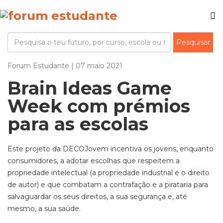
Forum Estudante | 07 maio 2021
Brain Ideas Game
Week com prémios
para as escolas
Este projeto da DECOJovem incentiva os jovens, enquanto
consumidores, a adotar escolhas que respeitem a
propriedade intelectual (a propriedade industrial e o direito
de autor) e que combatam a contrafação e a pirataria para
salvaguardar os seus direitos, a sua segurança e, até
mesmo, a sua saúde.