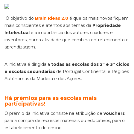
O objetivo do
Brain Ideas 2.0
é que os mais novos fiquem
mais conscientes e atentos aos temas da
Propriedade
Intelectual
e a importância dos autores criadores e
inventores, numa atividade que combina entretenimento e
aprendizagem.
A iniciativa é dirigida a
todas as escolas dos 2º e 3º ciclos
e escolas secundárias
de Portugal Continental e Regiões
Autónomas da Madeira e dos Açores.
Há prémios para as escolas mais
participativas!
O prémio da iniciativa consiste na atribuição de
vouchers
para a compra de recursos materiais ou educativos, para o
estabelecimento de ensino.