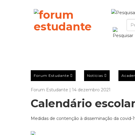
Forum Estudante
Notícias
Acade
Forum Estudante | 14 dezembro 2021
Calendário escolar
Medidas de contenção à disseminação da covid-19,