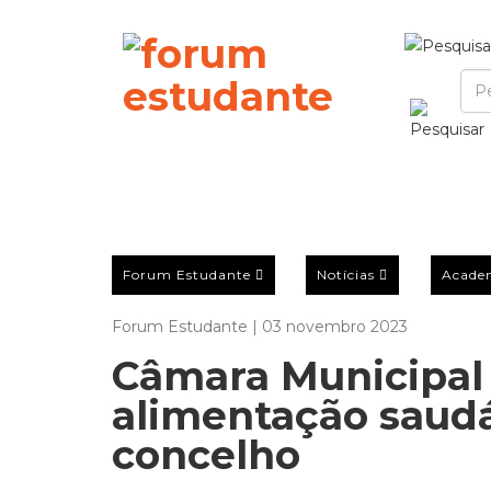
Forum Estudante
Notícias
Acade
Forum Estudante | 03 novembro 2023
Câmara Municipal 
alimentação saudá
concelho