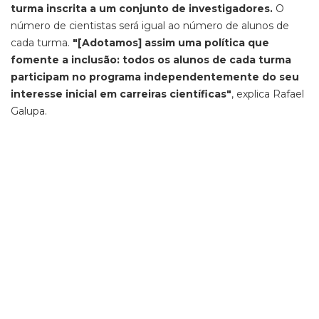
turma inscrita a um conjunto de investigadores.
O
número de cientistas será igual ao número de alunos de
cada turma.
"[Adotamos] assim uma política que
fomente a inclusão: todos os alunos de cada turma
participam no programa independentemente do seu
interesse inicial em carreiras científicas"
, explica Rafael
Galupa.