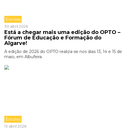
Escolas
30 abril 2026
Está a chegar mais uma edição do OPTO –
Fórum de Educação e Formação do
Algarve!
A edição de 2026 do OPTO realiza-se nos dias 13, 14 e 15 de
maio, em Albufeira.
Escolas
13 abril 2026