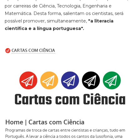
por carreiras de Ciência, Tecnologia, Engenharia e
Matemática. Desta forma, salientam os cientistas, será
possível promover, simultaneamente,
"a literacia
científica e a língua portuguesa".