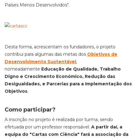
Países Menos Desenvolvidos".
Desta forma, acrescentam os fundadores, o projeto
contribui para algumas das metas dos
Objetivos de
Desenvolvimento Sustentável
,
nomeadamente
Educação de Qualidade, Trabalho
Digno e Crescimento Económico, Redução das
Desigualdades, e Parcerias para a Implementação dos
Objetivos
.
Como participar?
A inscrição no projeto é realizada por turma, sendo
efetuada por um professor responsável.
A partir daí, a
equipa do "Cartas com Ciência" fará a associação da