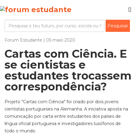
Forum Estudante | 05 maio 2020
Cartas com Ciência. E
se cientistas e
estudantes trocassem
correspondência?
Projeto "Cartas com Ciência" foi criado por dois jovens
cientistas portugueses na Alemanha. A iniciativa aposta na
comunicação por carta entre estudantes dos países de
língua oficial portuguesa e investigadores lusófonos de
todo o mundo.