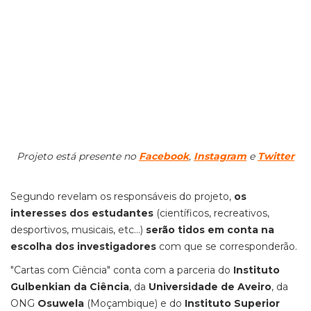
Projeto está presente no
Facebook
,
Instagram
e
Twitter
Segundo revelam os responsáveis do projeto,
os
interesses dos estudantes
(científicos, recreativos,
desportivos, musicais, etc...)
serão tidos em conta na
escolha dos investigadores
com que se corresponderão.
"Cartas com Ciência" conta com a parceria do
Instituto
Gulbenkian da Ciência
, da
Universidade de Aveiro
, da
ONG
Osuwela
(Moçambique) e do
Instituto Superior