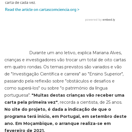
Durante um ano letivo, explica Mariana Alves,
crianças e investigadores vão trocar um total de oito cartas
em quatro rondas. Os temas previstos são variados e vão
de "Investigação Científica e carreira" ao "Ensino Superior",
passando pela reflexão sobre "obstáculos e desafios e
como superá-los" ou sobre "o património da língua
portuguesa".
"Muitas destas crianças vão receber uma
carta pela primeira vez"
, recorda a cientista, de 25 anos.
No site do projeto, é dada a indicação de que o
programa terá início, em Portugal, em setembro deste
ano. Em Moçambique, o arranque realiza-se em
fevereiro de 2021.