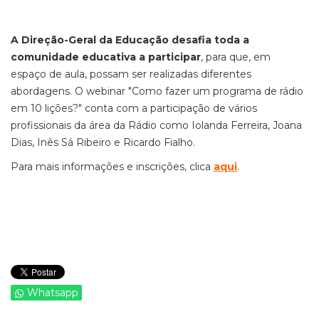
A Direção-Geral da Educação desafia toda a
comunidade educativa a participar
, para que, em
espaço de aula, possam ser realizadas diferentes
abordagens. O webinar "Como fazer um programa de rádio
em 10 lições?" conta com a participação de vários
profissionais da área da Rádio como Iolanda Ferreira, Joana
Dias, Inês Sá Ribeiro e Ricardo Fialho.
Para mais informações e inscrições, clica
aqui
.
Whatsapp