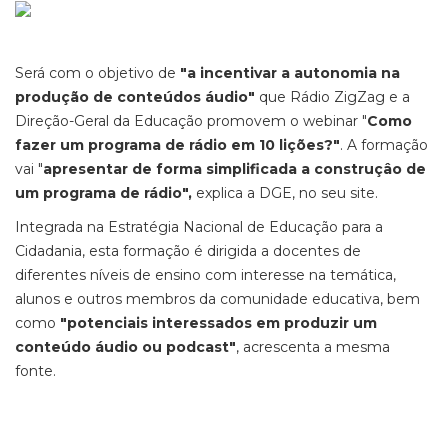
Será com o objetivo de
"a incentivar a autonomia na
produção de conteúdos áudio"
que Rádio ZigZag e a
Direção-Geral da Educação promovem o webinar "
Como
fazer um programa de rádio em 10 lições?"
. A formação
vai "
apresentar de forma simplificada a construçâo de
um programa de rádio",
explica a DGE, no seu site.
Integrada na Estratégia Nacional de Educação para a
Cidadania, esta formação é dirigida a docentes de
diferentes níveis de ensino com interesse na temática,
alunos e outros membros da comunidade educativa, bem
como
"potenciais interessados em produzir um
conteúdo áudio ou podcast"
, acrescenta a mesma
fonte.