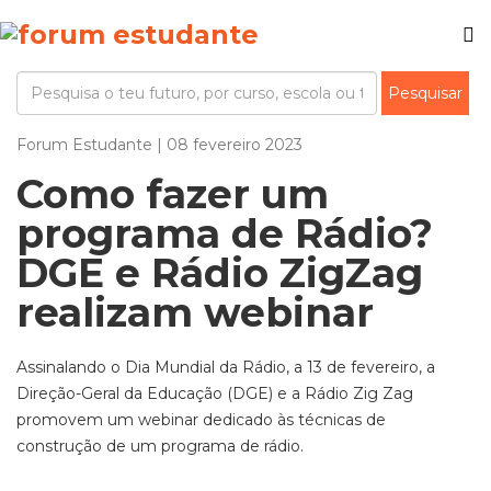
Forum Estudante | 08 fevereiro 2023
Como fazer um
programa de Rádio?
DGE e Rádio ZigZag
realizam webinar
Assinalando o Dia Mundial da Rádio, a 13 de fevereiro, a
Direção-Geral da Educação (DGE) e a Rádio Zig Zag
promovem um webinar dedicado às técnicas de
construção de um programa de rádio.