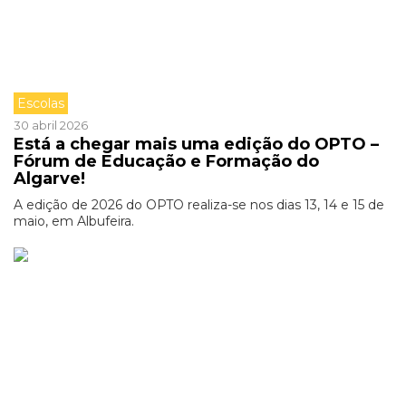
Escolas
30 abril 2026
Está a chegar mais uma edição do OPTO –
Fórum de Educação e Formação do
Algarve!
A edição de 2026 do OPTO realiza-se nos dias 13, 14 e 15 de
maio, em Albufeira.