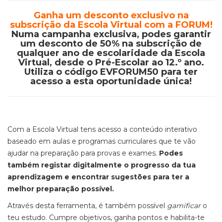
Ganha um desconto exclusivo na
subscrição da Escola Virtual com a FORUM!
Numa campanha exclusiva, podes garantir
um desconto de 50% na subscrição de
qualquer ano de escolaridade da Escola
Virtual, desde o Pré-Escolar ao 12.º ano.
Utiliza o código
EVFORUM50
para ter
acesso a esta oportunidade única!
Com a Escola Virtual tens acesso a conteúdo interativo
baseado em aulas e programas curriculares que te vão
ajudar na preparação para provas e exames.
Podes
também registar digitalmente o progresso da tua
aprendizagem e encontrar sugestões para ter a
melhor preparação possível.
Através desta ferramenta, é também possível
gamificar
o
teu estudo. Cumpre objetivos, ganha pontos e habilita-te