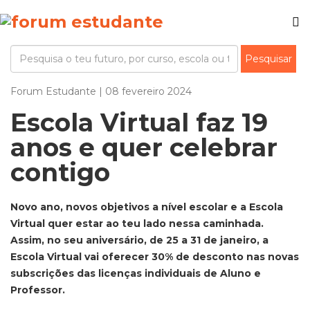
Forum Estudante | 08 fevereiro 2024
Escola Virtual faz 19
anos e quer celebrar
contigo
Novo ano, novos objetivos a nível escolar e a Escola
Virtual quer estar ao teu lado nessa caminhada.
Assim, no seu aniversário, de 25 a 31 de janeiro, a
Escola Virtual vai oferecer 30% de desconto nas novas
subscrições das licenças individuais de Aluno e
Professor.