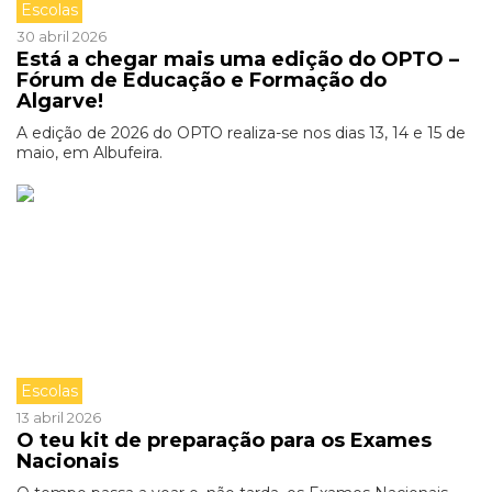
Escolas
30 abril 2026
Está a chegar mais uma edição do OPTO –
Fórum de Educação e Formação do
Algarve!
A edição de 2026 do OPTO realiza-se nos dias 13, 14 e 15 de
maio, em Albufeira.
Escolas
13 abril 2026
O teu kit de preparação para os Exames
Nacionais