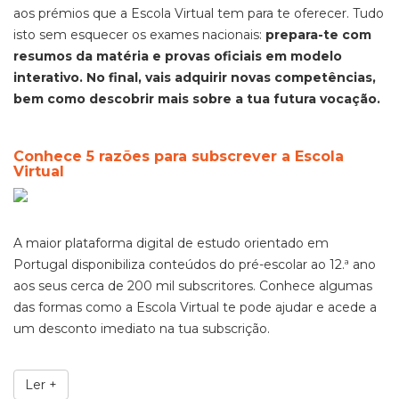
aos prémios que a Escola Virtual tem para te oferecer. Tudo
isto sem esquecer os exames nacionais:
prepara-te com
resumos da matéria e provas oficiais em modelo
interativo. No final, vais adquirir novas competências,
bem como descobrir mais sobre a tua futura vocação.
Conhece 5 razões para subscrever a Escola
Virtual
A maior plataforma digital de estudo orientado em
Portugal disponibiliza conteúdos do pré-escolar ao 12.ª ano
aos seus cerca de 200 mil subscritores. Conhece algumas
das formas como a Escola Virtual te pode ajudar e acede a
um desconto imediato na tua subscrição.
Ler +