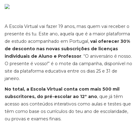
A Escola Virtual vai fazer 19 anos, mas quem vai receber o
presente és tu. Este ano, aquela que é a maior plataforma
de estudo acompanhado em Portugal,
vai oferecer 30%
de desconto nas novas subscrições de licenças
individuais de Aluno e Professor
. “O aniversário é nosso.
O presente é vosso!” é o mote da campanha, disponível no
site da plataforma educativa entre os dias 25 e 31 de
janeiro.
No total, a Escola Virtual conta com mais 500 mil
subscritores, do pré-escolar ao 12º ano
, que já têm
acesso aos conteúdos interativos como aulas e testes que
têm como base os currículos do teu ano de escolaridade,
ou provas e exames finais.