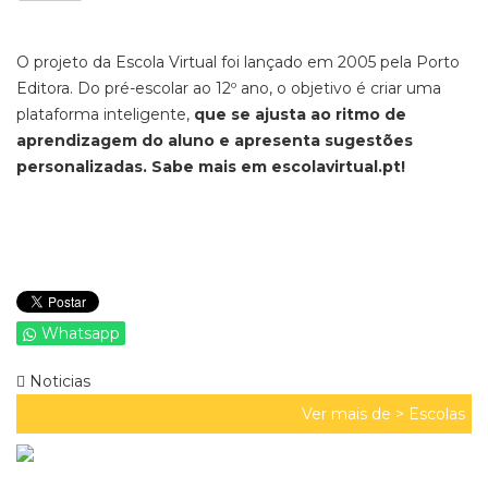
O projeto da Escola Virtual foi lançado em 2005 pela Porto
Editora. Do pré-escolar ao 12º ano, o objetivo é criar uma
plataforma inteligente,
que se ajusta ao ritmo de
aprendizagem do aluno e apresenta sugestões
personalizadas. Sabe mais em escolavirtual.pt!
Whatsapp
Noticias
Ver mais de >
Escolas