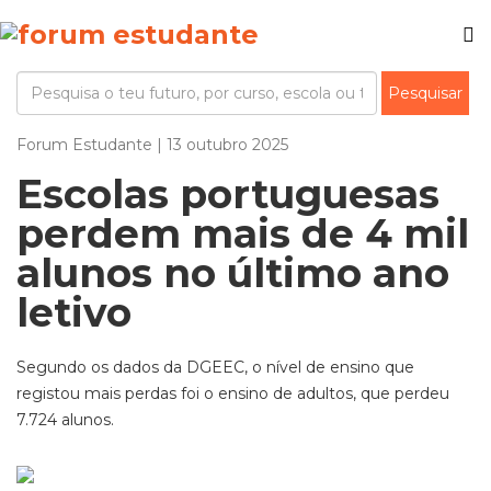
Forum Estudante | 13 outubro 2025
Escolas portuguesas
perdem mais de 4 mil
alunos no último ano
letivo
Segundo os dados da DGEEC, o nível de ensino que
registou mais perdas foi o ensino de adultos, que perdeu
7.724 alunos.