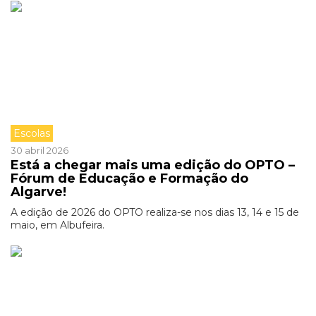
Escolas
30 abril 2026
Está a chegar mais uma edição do OPTO –
Fórum de Educação e Formação do
Algarve!
A edição de 2026 do OPTO realiza-se nos dias 13, 14 e 15 de
maio, em Albufeira.