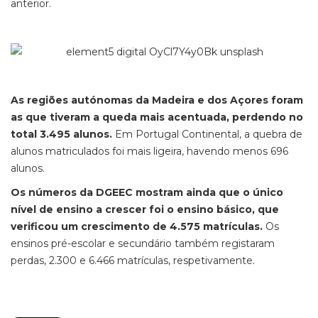
anterior.
As regiões autónomas da Madeira e dos Açores foram
as que tiveram a queda mais acentuada, perdendo no
total 3.495 alunos.
Em Portugal Continental, a quebra de
alunos matriculados foi mais ligeira, havendo menos 696
alunos.
Os números da DGEEC mostram ainda que o único
nível de ensino a crescer foi o ensino básico, que
verificou um crescimento de 4.575 matrículas.
Os
ensinos pré-escolar e secundário também registaram
perdas, 2.300 e 6.466 matrículas, respetivamente.