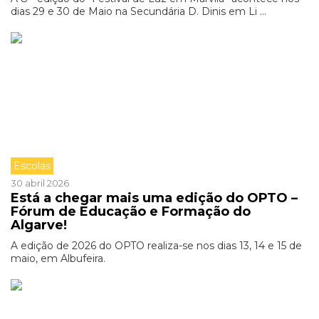
dias 29 e 30 de Maio na Secundária D. Dinis em Li ...
Escolas
30 abril 2026
Está a chegar mais uma edição do OPTO –
Fórum de Educação e Formação do
Algarve!
A edição de 2026 do OPTO realiza-se nos dias 13, 14 e 15 de
maio, em Albufeira.