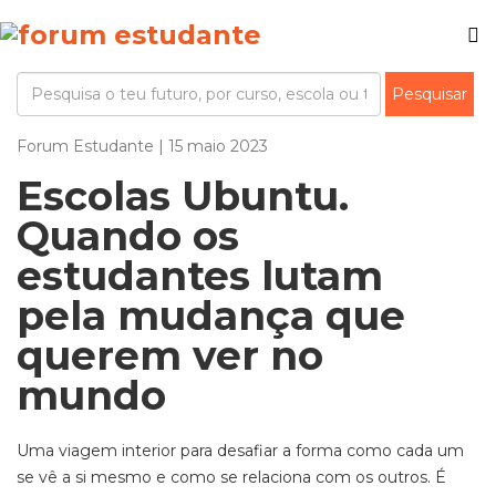
Forum Estudante | 15 maio 2023
Escolas Ubuntu.
Quando os
estudantes lutam
pela mudança que
querem ver no
mundo
Uma viagem interior para desafiar a forma como cada um
se vê a si mesmo e como se relaciona com os outros. É