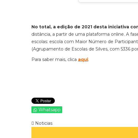
No total, a edição de 2021 desta iniciativa 
distância, a partir de uma plataforma online. A fas
escolas: escola com Maior Número de Participant
(Agrupamento de Escolas de Silves, com 5336 pon
Para saber mais, clica
aqui
.
Whatsapp
Noticias