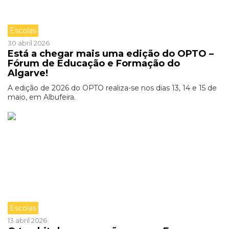
Escolas
30 abril 2026
Está a chegar mais uma edição do OPTO –
Fórum de Educação e Formação do
Algarve!
A edição de 2026 do OPTO realiza-se nos dias 13, 14 e 15 de
maio, em Albufeira.
Escolas
13 abril 2026