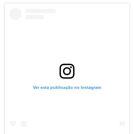
Ver esta publicação no Instagram