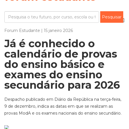
Forum Estudante | 15 janeiro 2026
Já é conhecido o
calendário de provas
do ensino básico e
exames do ensino
secundário para 2026
Despacho publicado em Diário da República na terça-feira,
9 de dezembro, indica as datas em que se realizam as
provas ModA e os exames nacionais do ensino secundário.