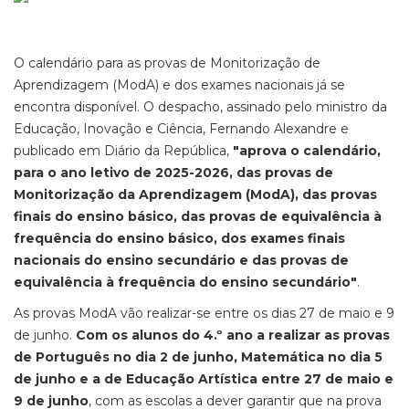
O calendário para as provas de Monitorização de
Aprendizagem (ModA) e dos exames nacionais já se
encontra disponível. O despacho, assinado pelo ministro da
Educação, Inovação e Ciência, Fernando Alexandre e
publicado em Diário da República,
"aprova o calendário,
para o ano letivo de 2025-2026, das provas de
Monitorização da Aprendizagem (ModA), das provas
finais do ensino básico, das provas de equivalência à
frequência do ensino básico, dos exames finais
nacionais do ensino secundário e das provas de
equivalência à frequência do ensino secundário"
.
As provas ModA vão realizar-se entre os dias 27 de maio e 9
de junho.
Com os alunos do 4.º ano a realizar as provas
de Português no dia 2 de junho, Matemática no dia 5
de junho e a de Educação Artística entre 27 de maio e
9 de junho
, com as escolas a dever garantir que na prova