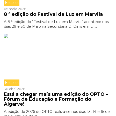
Escolas
05 maio 2026
8 º edição do Festival de Luz em Marvila
A 8 º edição do “Festival de Luz em Marvila” acontece nos
dias 29 e 30 de Maio na Secundária D. Dinis em Li ...
Escolas
30 abril 2026
Está a chegar mais uma edição do OPTO –
Fórum de Educação e Formação do
Algarve!
A edição de 2026 do OPTO realiza-se nos dias 13, 14 e 15 de