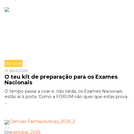
Escolas
13 abril 2026
O teu kit de preparação para os Exames
Nacionais
O tempo passa a voar e, não tarda, os Exames Nacionais
estão aí à porta. Como a FORUM não quer que estas prova
...
Pub