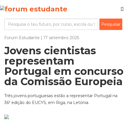
Forum Estudante | 17 setembro 2025
Jovens cientistas
representam
Portugal em concurso
da Comissão Europeia
Três jovens portuguesas estão a representar Portugal na
36ª edição do EUCYS, em Riga, na Letónia.