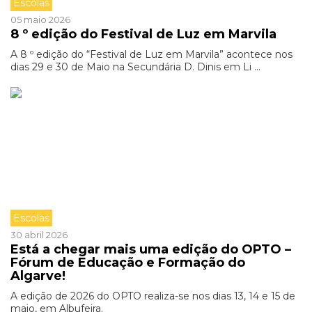
Escolas
05 maio 2026
8 º edição do Festival de Luz em Marvila
A 8 º edição do “Festival de Luz em Marvila” acontece nos
dias 29 e 30 de Maio na Secundária D. Dinis em Li ...
Escolas
30 abril 2026
Está a chegar mais uma edição do OPTO –
Fórum de Educação e Formação do
Algarve!
A edição de 2026 do OPTO realiza-se nos dias 13, 14 e 15 de
maio, em Albufeira.