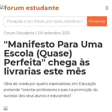
Forum Estudante | 09 setembro 2021
"Manifesto Para Uma
Escola (Quase)
Perfeita" chega às
livrarias este mês
Obra de criada por quatro especialistas em Educação
pretende "orientar professores e pais na promoção do
sucesso dos seus alunos e educandos".