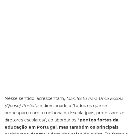
Nesse sentido, acrescentam,
Manifesto Para Uma Escola
(Quase) Perfeita
é direcionado a "todos os que se
preocupam com a melhoria da Escola (pais, professores e
diretores escolares)", ao abordar os
"pontos fortes da
educação em Portugal, mas também os principais