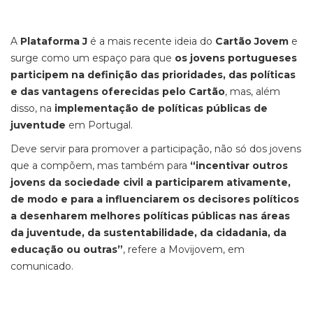
A
Plataforma J
é a mais recente ideia do
Cartão Jovem
e
surge como um espaço para que
os jovens portugueses
participem na definição das prioridades, das políticas
e das vantagens oferecidas pelo Cartão
, mas, além
disso, na
implementação de políticas públicas de
juventude
em Portugal.
Deve servir para promover a participação, não só dos jovens
que a compõem, mas também para
“incentivar outros
jovens da sociedade civil a participarem ativamente,
de modo e para a influenciarem os decisores políticos
a desenharem melhores políticas públicas nas áreas
da juventude, da sustentabilidade, da cidadania, da
educação ou outras”
, refere a Movijovem, em
comunicado.