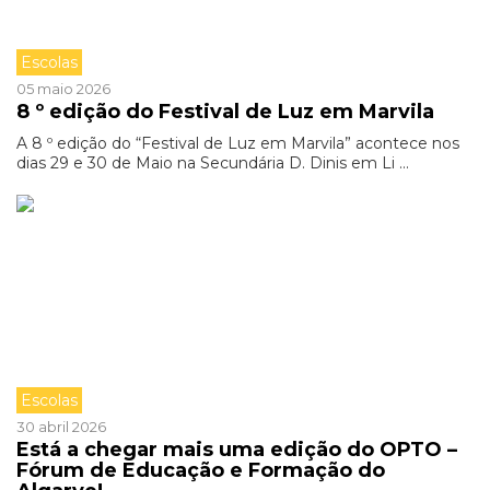
Escolas
05 maio 2026
8 º edição do Festival de Luz em Marvila
A 8 º edição do “Festival de Luz em Marvila” acontece nos
dias 29 e 30 de Maio na Secundária D. Dinis em Li ...
Escolas
30 abril 2026
Está a chegar mais uma edição do OPTO –
Fórum de Educação e Formação do