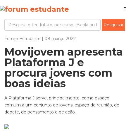
Forum Estudante | 08 março 2022
Movijovem apresenta
Plataforma J e
procura jovens com
boas ideias
A Plataforma J serve, principalmente, como espaço
comum a um conjunto de jovens: espaço de reunião, de
debate, de pensamento e de ação.