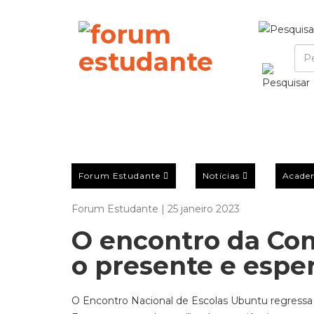
Forum Estudante
Notícias
Acade
Forum Estudante | 25 janeiro 2023
O encontro da Co
o presente e espe
O Encontro Nacional de Escolas Ubuntu regressa 