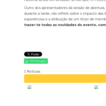
Outro dos apresentadores da sessão de abertura,
durante a tarde, vão refletir sobre o impacto da
experiências e a atribuição de um título de mem
trazer-te todas as novidades do evento, co
Whatsapp
Noticias