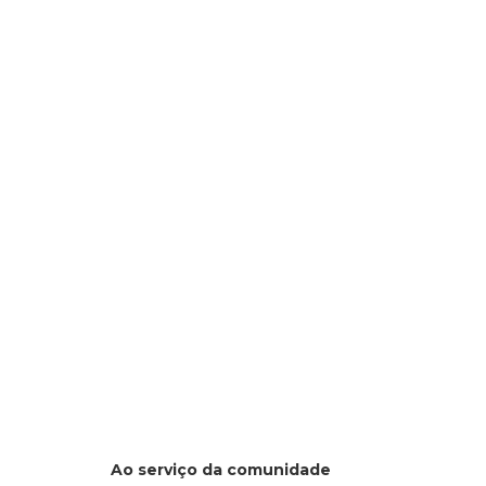
Ao serviço da comunidade