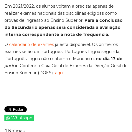
Em 2021/2022, os alunos voltam a precisar apenas de
realizar exames nacionais das disciplinas exigidas como
provas de ingresso ao Ensino Superior.
Para a conclusão
do Secundário apenas será considerada a avaliação
interna correspondente à nota de frequência.
O
calendário de exames
já está disponível. Os primeiros
exames serão de Português, Português língua segunda,
Português língua não materna e Mandarim,
no dia 17 de
junho.
Confere o Guia Geral de Exames da Direção-Geral do
Ensino Superior (DGES)
aqui
.
Whatsapp
Noticias