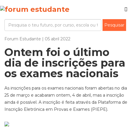
Forum Estudante | 05 abril 2022
Ontem foi o último
dia de inscrições para
os exames nacionais
As inscrições para os exames nacionais foram abertas no dia
25 de março e acabaram ontem, 4 de abril, mas a inscrição
ainda é possível. A inscrição é feita através da Plataforma de
Inscrição Eletrónica em Provas e Exames (PIEPE).