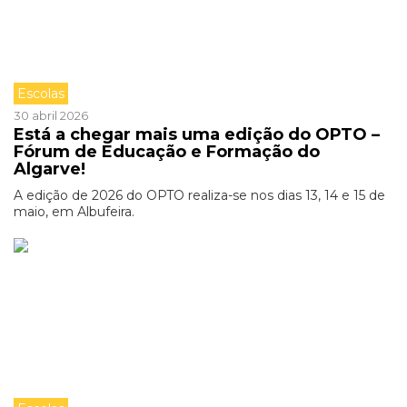
Escolas
30 abril 2026
Está a chegar mais uma edição do OPTO –
Fórum de Educação e Formação do
Algarve!
A edição de 2026 do OPTO realiza-se nos dias 13, 14 e 15 de
maio, em Albufeira.