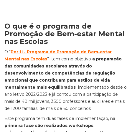
O que é o programa de
Promoção de Bem-estar Mental
nas Escolas
O “
Por ti - Programa de Promoção de Bem-estar
Mental nas Escolas
” tem como objetivo
a preparação
das comunidades escolares através do
desenvolvimento de competências de regulação
emocional que contribuam para estilos de vida
mentalmente mais equilibrados
. Implementado desde o
ano letivo 2022/2023 e já contou com a participação de
mais de 40 mil jovens, 3500 professores e auxiliares e mais
de 1200 famílias, de mais de 60 concelhos.
Este programa tem duas fases de implementação, na
primeira fase são realizados workshops