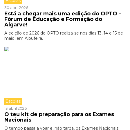
Escolas
30 abril 2026
Está a chegar mais uma edição do OPTO –
Fórum de Educação e Formação do
Algarve!
A edição de 2026 do OPTO realiza-se nos dias 13, 14 e 15 de
maio, em Albufeira.
Escolas
13 abril 2026
O teu kit de preparação para os Exames
Nacionais
O tempo passa a voar e, não tarda, os Exames Nacionais