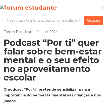
Forum Estudante | 24 abril 2024
Podcast “Por ti” quer
falar sobre bem-estar
mental e o seu efeito
no aproveitamento
escolar
O podcast “Por ti” pretende sensibilizar para a
importância do bem-estar mental nas crianças e nos
jovens.