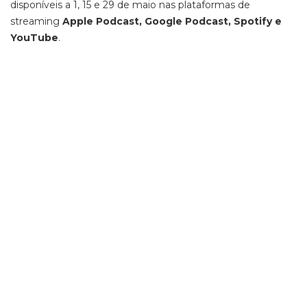
disponíveis a 1, 15 e 29 de maio nas plataformas de
streaming
Apple Podcast, Google Podcast, Spotify e
YouTube
.