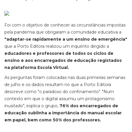
Foi com o objetivo de conhecer as circunstâncias impostas
pela pandemia que obrigaram a comunidade educativa a
"adaptar-se rapidamente a um ensino de emergência"
que a Porto Editora realizou um inquérito dirigido a
educadores e professores de todos os ciclos de
ensino e aos encarregados de educação registados
na plataforma Escola Virtual.
As perguntas foram colocadas nas duas primeiras semanas
de julho e os dados resultam no que a Porto Editora
descreve como "o paradoxo do confinamento". "Num
contexto em que o digital assumiu um protagonismo
inusitado", explica o grupo,
76% dos encarregados de
educação sublinha a importância do manual escolar
em papel, bem como 50% dos professores.