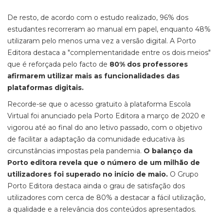
De resto, de acordo com o estudo realizado, 96% dos
estudantes recorreram ao manual em papel, enquanto 48%
utilizaram pelo menos uma vez a versão digital. A Porto
Editora destaca a "complementaridade entre os dois meios"
que é reforçada pelo facto de
80% dos professores
afirmarem utilizar mais as funcionalidades das
plataformas digitais.
Recorde-se que o acesso gratuito à plataforma Escola
Virtual foi anunciado pela Porto Editora a março de 2020 e
vigorou até ao final do ano letivo passado, com o objetivo
de facilitar a adaptação da comunidade educativa às
circunstâncias impostas pela pandemia.
O balanço da
Porto editora revela que o número de um milhão de
utilizadores foi superado no início de maio.
O Grupo
Porto Editora destaca ainda o grau de satisfação dos
utilizadores com cerca de 80% a destacar a fácil utilização,
a qualidade e a relevância dos conteúdos apresentados.