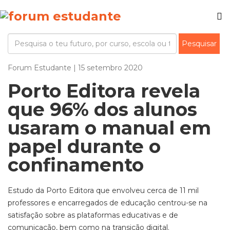
Forum Estudante | 15 setembro 2020
Porto Editora revela
que 96% dos alunos
usaram o manual em
papel durante o
confinamento
Estudo da Porto Editora que envolveu cerca de 11 mil
professores e encarregados de educação centrou-se na
satisfação sobre as plataformas educativas e de
comunicação, bem como na transição digital.