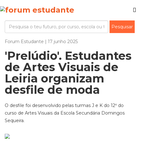
Forum Estudante | 17 junho 2025
'Prelúdio'. Estudantes
de Artes Visuais de
Leiria organizam
desfile de moda
O desfile foi desenvolvido pelas turmas J e K do 12º do
curso de Artes Visuais da Escola Secundária Domingos
Sequeira.