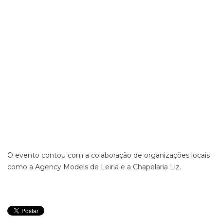
O evento contou com a colaboração de organizações locais
como a Agency Models de Leiria e a Chapelaria Liz.