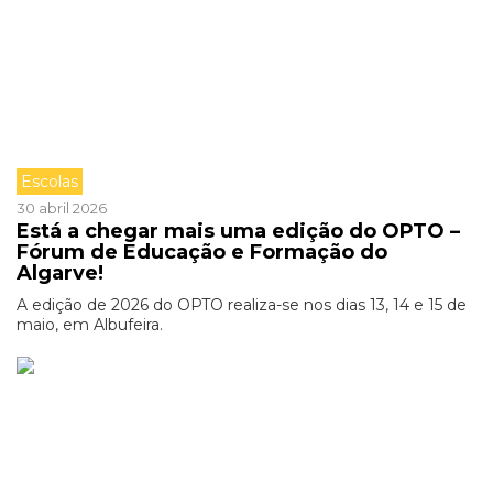
Escolas
30 abril 2026
Está a chegar mais uma edição do OPTO –
Fórum de Educação e Formação do
Algarve!
A edição de 2026 do OPTO realiza-se nos dias 13, 14 e 15 de
maio, em Albufeira.