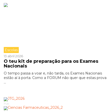
Escolas
13 abril 2026
O teu kit de preparação para os Exames
Nacionais
O tempo passa a voar e, não tarda, os Exames Nacionais
estão aí à porta. Como a FORUM não quer que estas prova
...
Pub