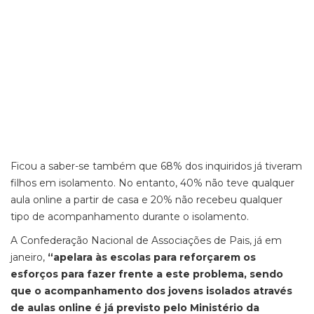
Ficou a saber-se também que 68% dos inquiridos já tiveram
filhos em isolamento. No entanto, 40% não teve qualquer
aula online a partir de casa e 20% não recebeu qualquer
tipo de acompanhamento durante o isolamento.
A Confederação Nacional de Associações de Pais, já em
janeiro,
“apelara às escolas para reforçarem os
esforços para fazer frente a este problema, sendo
que o acompanhamento dos jovens isolados através
de aulas online é já previsto pelo Ministério da