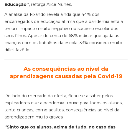
Educação”
, reforça Alice Nunes.
A análise da Fixando revela ainda que 44% dos
encarregados de educação afirma que a pandemia está a
ter um impacto muito negativo no sucesso escolar dos
seus filhos. Apesar de cerca de 68% indicar que ajuda as
crianças com os trabalhos da escola, 33% considera muito
difícil fazê-lo.
As consequências ao nível da
aprendizagens causadas pela Covid-19
Do lado do mercado da oferta, ficou-se a saber pelos
explicadores que a pandemia trouxe para todos os alunos,
tanto crianças, como adultos, consequências ao nível da
aprendizagem muito graves.
“Sinto que os alunos, acima de tudo, no caso das