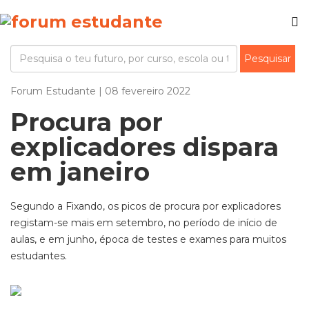
Forum Estudante | 08 fevereiro 2022
Procura por
explicadores dispara
em janeiro
Segundo a Fixando, os picos de procura por explicadores
registam-se mais em setembro, no período de início de
aulas, e em junho, época de testes e exames para muitos
estudantes.