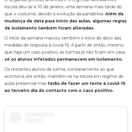
escola deu-se a 10 de janeiro, uma semana mais tarde do
que o costume, devido à evolução da pandemia.
Além da
mudança de data para início das aulas, algumas regras
de isolamento também foram alteradas.
O início da semana marcou também o início do alívio das
medidas de resposta à covid-19. A partir de então, mesmo
que haja um caso positivo, as turmas já não ficam em casa,
só os alunos infetados permanecem em isolamento.
Os restantes alunos da turma, contrariamente ao que
acontecia até então, mantêm-se na escola em regime de
aulas presencial mas
terão de fazer um teste à covid-19
ao terceiro dia do contacto com o caso positivo.