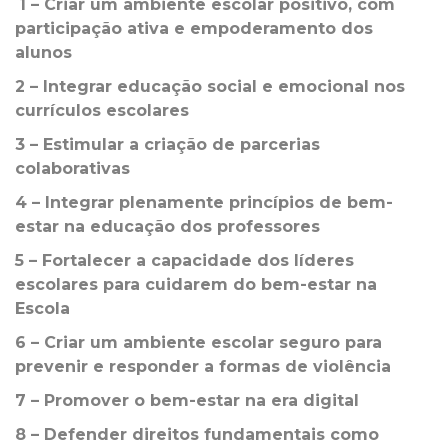
1 – Criar um ambiente escolar positivo, com
participação ativa e empoderamento dos
alunos
2 – Integrar educação social e emocional nos
currículos escolares
3 – Estimular a criação de parcerias
colaborativas
4 – Integrar plenamente princípios de bem-
estar na educação dos professores
5 – Fortalecer a capacidade dos líderes
escolares para cuidarem do bem-estar na
Escola
6 – Criar um ambiente escolar seguro para
prevenir e responder a formas de violência
7 – Promover o bem-estar na era digital
8 – Defender direitos fundamentais como