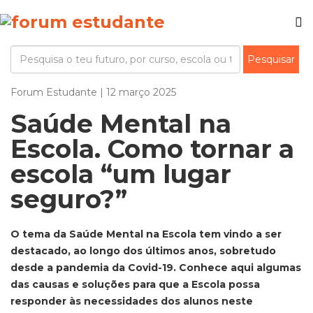
Forum Estudante | 12 março 2025
Saúde Mental na
Escola. Como tornar a
escola “um lugar
seguro?”
O tema da Saúde Mental na Escola tem vindo a ser
destacado, ao longo dos últimos anos, sobretudo
desde a pandemia da Covid-19. Conhece aqui algumas
das causas e soluções para que a Escola possa
responder às necessidades dos alunos neste