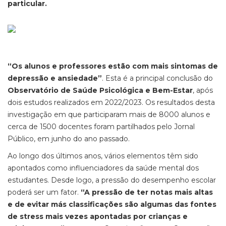
particular.
“Os alunos e professores estão com mais sintomas de
depressão e ansiedade”
. Esta é a principal conclusão do
Observatório de Saúde Psicológica e Bem-Estar
, após
dois estudos realizados em 2022/2023. Os resultados desta
investigação em que participaram mais de 8000 alunos e
cerca de 1500 docentes foram partilhados pelo Jornal
Público, em junho do ano passado.
Ao longo dos últimos anos, vários elementos têm sido
apontados como influenciadores da saúde mental dos
estudantes. Desde logo, a pressão do desempenho escolar
poderá ser um fator.
“A pressão de ter notas mais altas
e de evitar más classificações são algumas das fontes
de stress mais vezes apontadas por crianças e