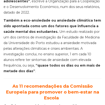
adolescentes”
, escreve a Organização para a Cooperação
e o Desenvolvimento Económico, num dos seus relatórios,
datado de 2022.
Também a eco-ansiedade ou ansiedade climática tem
sido apontada como um dos fatores que influencia a
saúde mental dos estudantes.
Um estudo realizado por
um dos centros de investigação da Faculdade de Medicina
da Universidade do Porto estudou a ansiedade motivada
pelas alterações climáticas e crises ambientais. A
investigação conclui, no ensino superior, 1 em cada 10
alunos refere ter sintomas de ansiedade com elevada
frequência, ou seja,
“quase todos os dias ou em mais de
metade dos dias”
.
As 11 recomendações da Comissão
Europeia para promover o bem-estar na
Escola