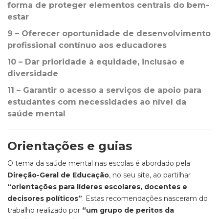
forma de proteger elementos centrais do bem-
estar
9 – Oferecer oportunidade de desenvolvimento
profissional contínuo aos educadores
10 – Dar prioridade à equidade, inclusão e
diversidade
11 – Garantir o acesso a serviços de apoio para
estudantes com necessidades ao nível da
saúde mental
Orientações e guias
O tema da saúde mental nas escolas é abordado pela
Direção-Geral de Educação
, no seu site, ao partilhar
“orientações para líderes escolares, docentes e
decisores políticos”
. Estas recomendações nasceram do
trabalho realizado por
“um grupo de peritos da