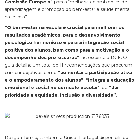
Comissão Europeia”
para a “melhoria de ambientes de
aprendizagem e promoção do bem-estar e saúde mental
na escola”.
“O bem-estar na escola é crucial para melhorar os
resultados académicos, para o desenvolvimento
psicológico harmonioso e para a integração social
positiva dos alunos, bem como para a motivação e o
desempenho dos professores”
, acrescenta a DGE. O
guia detalha um total de 11 recomendações que procuram
cumprir objetivos como
“aumentar a participação ativa
e o empoderamento dos alunos”
,
“integra a educação
emocional e social no currículo escolar”
ou
“dar
prioridade à equidade, inclusão e diversidade”
.
De igual forma, também a Unicef Portugal disponibilizou