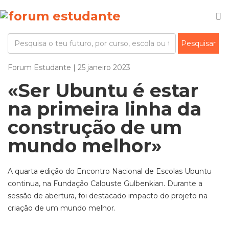
Forum Estudante | 25 janeiro 2023
«Ser Ubuntu é estar
na primeira linha da
construção de um
mundo melhor»
A quarta edição do Encontro Nacional de Escolas Ubuntu
continua, na Fundação Calouste Gulbenkian. Durante a
sessão de abertura, foi destacado impacto do projeto na
criação de um mundo melhor.