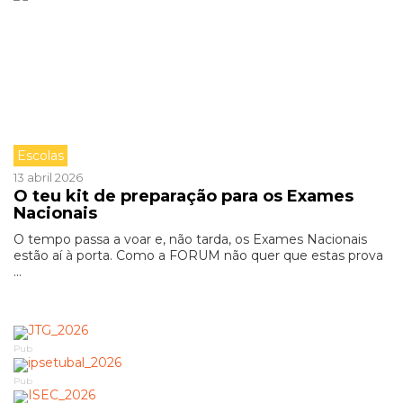
Escolas
13 abril 2026
O teu kit de preparação para os Exames
Nacionais
O tempo passa a voar e, não tarda, os Exames Nacionais
estão aí à porta. Como a FORUM não quer que estas prova
...
Pub
Pub