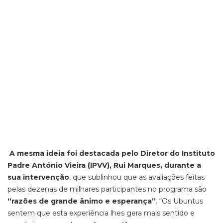
A mesma ideia foi destacada pelo Diretor do Instituto
Padre António Vieira (IPVV), Rui Marques, durante a
sua intervenção
, que sublinhou que as avaliações feitas
pelas dezenas de milhares participantes no programa são
“razões de grande ânimo e esperança”
. “Os Ubuntus
sentem que esta experiência lhes gera mais sentido e