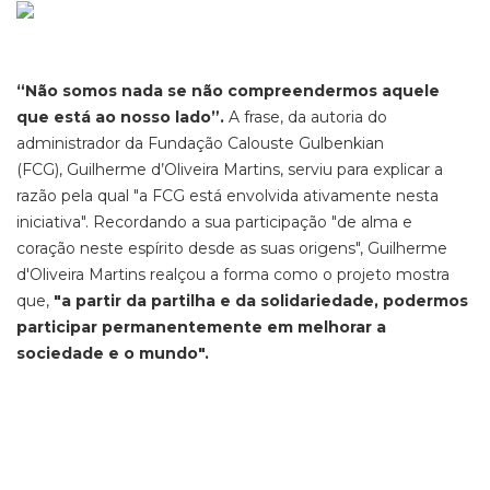
“Não somos nada se não compreendermos aquele
que está ao nosso lado”.
A frase, da autoria do
administrador da Fundação Calouste Gulbenkian
(FCG), Guilherme d’Oliveira Martins, serviu para explicar a
razão pela qual "a FCG está envolvida ativamente nesta
iniciativa". Recordando a sua participação "de alma e
coração neste espírito desde as suas origens", Guilherme
d'Oliveira Martins realçou a forma como o projeto mostra
que,
"a partir da partilha e da solidariedade, podermos
participar permanentemente em melhorar a
sociedade e o mundo".