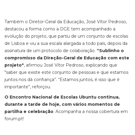
Também o Diretor-Geral da Educação, José Vítor Pedroso,
destacou a forma como a DGE tem acompanhado a
evolução do projeto, que partiu de um conjunto de escolas
de Lisboa e viu a sua escala alargada a todo país, depois da
assinatura de um protocolo de colaboração.
“Sublinho o
compromisso da Direção-Geral de Educação com este
projeto"
, afirmou José Vítor Pedroso, explicando que
"saber que existe este conjunto de pessoas e que estamos
juntos nos dá confiança”. “Estamos juntos, é isso que é
importante”, reforçou.
O Encontro Nacional de Escolas Ubuntu continua,
durante a tarde de hoje, com vários momentos de
partilha e celebração
. Acompanha a nossa cobertura em
forum.pt!