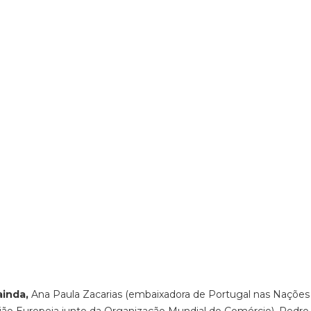
inda,
Ana Paula Zacarias (embaixadora de Portugal nas Nações