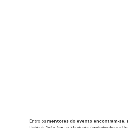
Entre os
mentores do evento encontram-se, a