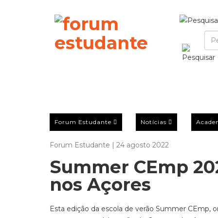
Forum Estudante
Notícias
Acade
Forum Estudante | 24 agosto 2022
Summer CEmp 2022
nos Açores
Esta edição da escola de verão Summer CEmp, o