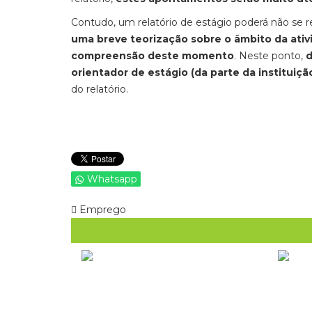
Contudo, um relatório de estágio poderá não se re
uma breve teorização sobre o âmbito da ativ
compreensão deste momento
. Neste ponto,
d
orientador de estágio (da parte da instituiçã
do relatório.
Whatsapp
Emprego