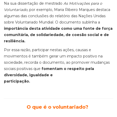
Na sua dissertação de mestrado
As Motivações para o
Voluntariado
, por exemplo, Maria Ribeiro Marques destaca
algumas das conclusões do relatório das Nações Unidas
sobre Voluntariado Mundial. O documento sublinha a
importância desta atividade como uma fonte de força
comunitária, de solidariedade, de coesão social e de
resiliência.
Por essa razão, participar nestas ações, causas e
movimentos é também gerar um impacto positivo na
sociedade, recorda o documento, ao promover mudanças
sociais positivas que
fomentam o respeito pela
diversidade, igualdade e
participação.
O que é o voluntariado?