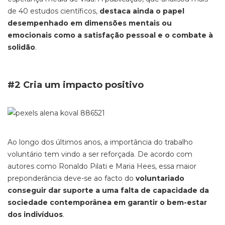
de 40 estudos científicos,
destaca ainda o papel
desempenhado em dimensões mentais ou
emocionais como a satisfação pessoal e o combate à
solidão
.
#2 Cria um impacto positivo
Ao longo dos últimos anos, a importância do trabalho
voluntário tem vindo a ser reforçada. De acordo com
autores como Ronaldo Pilati e Maria Hees, essa maior
preponderância deve-se ao facto do
voluntariado
conseguir dar suporte a uma falta de capacidade da
sociedade contemporânea em garantir o bem-estar
dos indivíduos
.