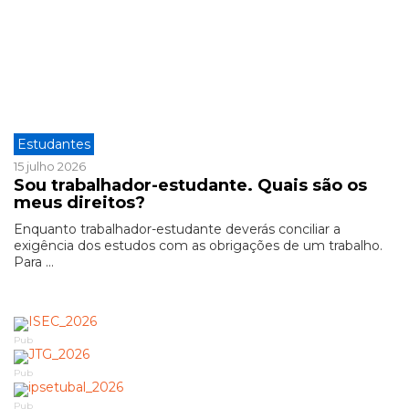
Estudantes
15 julho 2026
Sou trabalhador-estudante. Quais são os
meus direitos?
Enquanto trabalhador-estudante deverás conciliar a
exigência dos estudos com as obrigações de um trabalho.
Para ...
Pub
Pub
Pub