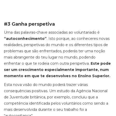
#3 Ganha perspetiva
Uma das palavras-chave associadas ao voluntariado é
“autoconhecimento”
. Isto porque, ao conheceres novas
realidades, perspetivas do mundo e os diferentes tipos de
problemas que são enfrentados, poderás ter uma noção
mais abrangente do teu lugar no mundo, podendo
enfrentar o que te rodeia com outra perspetiva.
Este pode
ser um crescimento especialmente importante, num
momento em que te desenvolves no Ensino Superior.
Esta nova visão do mundo poderá trazer várias
consequências positivas. Um estudo da Agência Nacional
de Juventude britânica, por exemplo, concluiu que a
competência identificada pelos voluntários como sendo a
mais desenvolvida durante o seu trabalho foi a
“autoconfiança”.