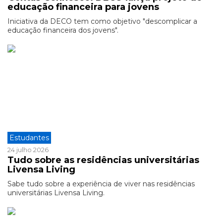
educação financeira para jovens
Iniciativa da DECO tem como objetivo "descomplicar a
educação financeira dos jovens".
Estudantes
24 julho 2026
Tudo sobre as residências universitárias
Livensa Living
Sabe tudo sobre a experiência de viver nas residências
universitárias Livensa Living.