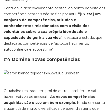
Contudo, o desenvolvimento pessoal do ponto de vista das
competência pessoais não se fica por aqui.
“[Existe] um
conjunto de competências, atitudes e
conhecimentos relacionados com a visão dos
voluntários sobre a sua própria identidade e
capacidade de gerir a sua vida”
, destaca o estudo, que
destaca as competências de “autoconhecimento,
autoconfiança e autoestima”.
#4 Domina novas competências
O trabalho realizado em prol de outros também te vai
trazer mais-valias pessoais.
As novas competências
adquiridas são disso um bom exemplo
, tendo em conta
a quantidade muito diversificada de aprendizagens que