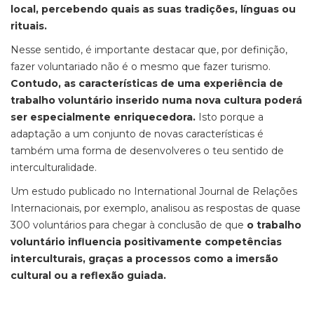
local, percebendo quais as suas tradições, línguas ou
rituais.
Nesse sentido, é importante destacar que, por definição,
fazer voluntariado não é o mesmo que fazer turismo.
Contudo, as características de uma experiência de
trabalho voluntário inserido numa nova cultura poderá
ser especialmente enriquecedora.
Isto porque a
adaptação a um conjunto de novas características é
também uma forma de desenvolveres o teu sentido de
interculturalidade.
Um estudo publicado no
International Journal de Relações
Internacionais,
por exemplo, analisou as respostas de quase
300 voluntários para chegar à conclusão de que
o trabalho
voluntário influencia positivamente competências
interculturais, graças a processos como a imersão
cultural ou a reflexão guiada.