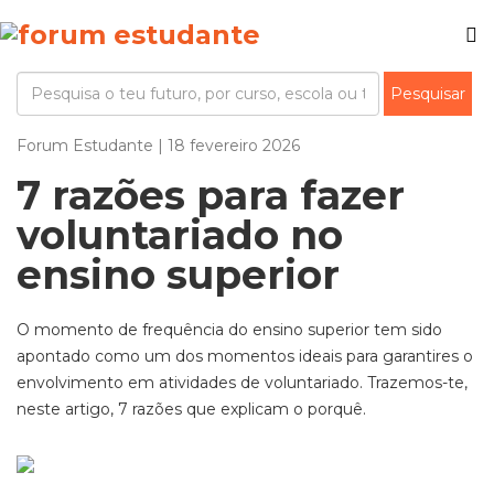
Forum Estudante | 18 fevereiro 2026
7 razões para fazer
voluntariado no
ensino superior
O momento de frequência do ensino superior tem sido
apontado como um dos momentos ideais para garantires o
envolvimento em atividades de voluntariado. Trazemos-te,
neste artigo, 7 razões que explicam o porquê.