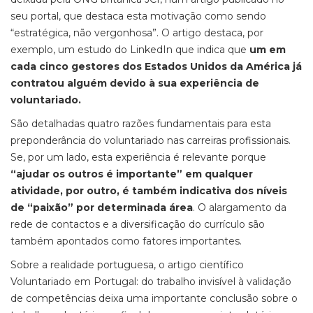
seu portal, que destaca esta motivação como sendo
“estratégica, não vergonhosa”. O artigo destaca, por
exemplo, um estudo do LinkedIn que indica que
um em
cada cinco gestores dos Estados Unidos da América já
contratou alguém devido à sua experiência de
voluntariado.
São detalhadas quatro razões fundamentais para esta
preponderância do voluntariado nas carreiras profissionais.
Se, por um lado, esta experiência é relevante porque
“ajudar os outros é importante” em qualquer
atividade, por outro, é também indicativa dos níveis
de “paixão” por determinada área
. O alargamento da
rede de contactos e a diversificação do currículo são
também apontados como fatores importantes.
Sobre a realidade portuguesa, o artigo científico
Voluntariado em Portugal: do trabalho invisível à validação
de competências
deixa uma importante conclusão sobre o