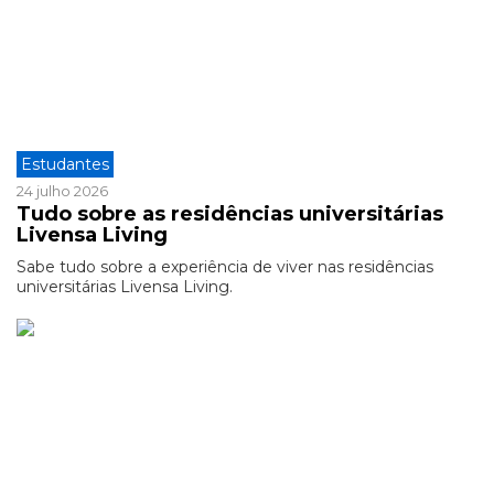
Estudantes
24 julho 2026
Tudo sobre as residências universitárias
Livensa Living
Sabe tudo sobre a experiência de viver nas residências
universitárias Livensa Living.