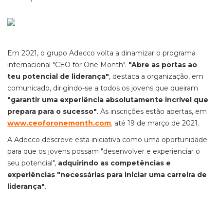
Em 2021, o grupo Adecco volta a dinamizar o programa
internacional "CEO for One Month".
"Abre as portas ao
teu potencial de liderança"
, destaca a organização, em
comunicado, dirigindo-se a todos os jovens que queiram
"garantir uma experiência absolutamente incrível que
prepara para o sucesso"
. As inscrições estão abertas, em
www.ceoforonemonth.com
,
até 19 de março de 2021.
A Adecco descreve esta iniciativa como uma oportunidade
para que os jovens possam "desenvolver e experienciar o
seu potencial",
adquirindo as competências e
experiências "necessárias para iniciar uma carreira de
liderança"
.