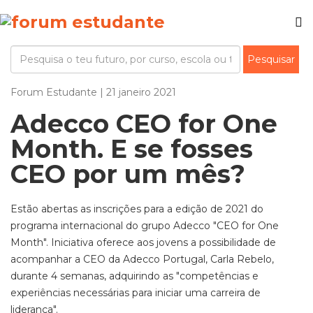
Forum Estudante | 21 janeiro 2021
Adecco CEO for One
Month. E se fosses
CEO por um mês?
Estão abertas as inscrições para a edição de 2021 do
programa internacional do grupo Adecco "CEO for One
Month". Iniciativa oferece aos jovens a possibilidade de
acompanhar a CEO da Adecco Portugal, Carla Rebelo,
durante 4 semanas, adquirindo as "competências e
experiências necessárias para iniciar uma carreira de
liderança".