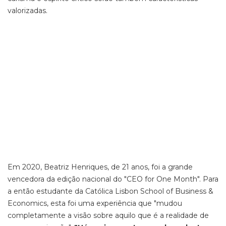
valorizadas.
Em 2020, Beatriz Henriques, de 21 anos, foi a grande
vencedora da edição nacional do "CEO for One Month". Para
a então estudante da Católica Lisbon School of Business &
Economics, esta foi uma experiência que "mudou
completamente a visão sobre aquilo que é a realidade de