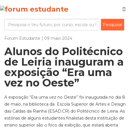
Forum Estudante | 09 maio 2024
Alunos do Politécnico
de Leiria inauguram a
exposição “Era uma
vez no Oeste”
A exposição “Era uma vez no Oeste” foi inaugurada no dia 8
de maio, na biblioteca da Escola Superior de Artes e Design
das Caldas da Rainha (ESAD.CR) do Politécnico de Leiria. As
estórias de alguns estudantes finalistas desta instituição de
ensino superior são o foco da exibição, que estará aberta