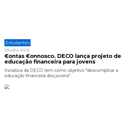
Estudantes
28 julho 2026
€ontas €onnosco. DECO lança projeto de
educação financeira para jovens
Iniciativa da DECO tem como objetivo "descomplicar a
educação financeira dos jovens".