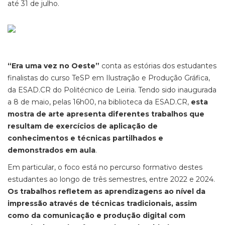
até 31 de julho.
“Era uma vez no Oeste”
conta as estórias dos estudantes
finalistas do curso TeSP em Ilustração e Produção Gráfica,
da ESAD.CR do Politécnico de Leiria. Tendo sido inaugurada
a 8 de maio, pelas 16h00, na biblioteca da ESAD.CR,
esta
mostra de arte apresenta diferentes trabalhos que
resultam de exercícios de aplicação de
conhecimentos e técnicas partilhados e
demonstrados em aula
.
Em particular, o foco está no percurso formativo destes
estudantes ao longo de três semestres, entre 2022 e 2024.
Os trabalhos refletem as aprendizagens ao nível da
impressão através de técnicas tradicionais, assim
como da comunicação e produção digital com